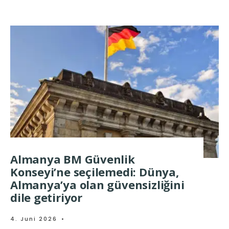
Almanya BM Güvenlik
Konseyi’ne seçilemedi: Dünya,
Almanya’ya olan güvensizliğini
dile getiriyor
4. Juni 2026
•