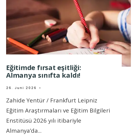
Eğitimde fırsat eşitliği:
Almanya sınıfta kaldı!
26. Juni 2026
•
Zahide Yentür / Frankfurt Leipniz
Eğitim Araştırmaları ve Eğitim Bilgileri
Enstitüsü 2026 yılı itibariyle
Almanya’da
...