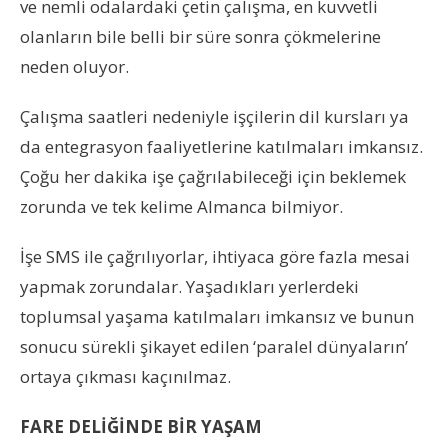
ve nemli odalardaki çetin çalışma, en kuvvetli
olanların bile belli bir süre sonra çökmelerine
neden oluyor.
Çalışma saatleri nedeniyle işçilerin dil kursları ya
da entegrasyon faaliyetlerine katılmaları imkansız.
Çoğu her dakika işe çağrılabileceği için beklemek
zorunda ve tek kelime Almanca bilmiyor.
İşe SMS ile çağrılıyorlar, ihtiyaca göre fazla mesai
yapmak zorundalar. Yaşadıkları yerlerdeki
toplumsal yaşama katılmaları imkansız ve bunun
sonucu sürekli şikayet edilen ‘paralel dünyaların’
ortaya çıkması kaçınılmaz.
FARE DELİĞİNDE BİR YAŞAM