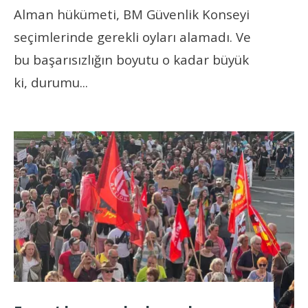
Alman hükümeti, BM Güvenlik Konseyi
seçimlerinde gerekli oyları alamadı. Ve
bu başarısızlığın boyutu o kadar büyük
ki, durumu
...