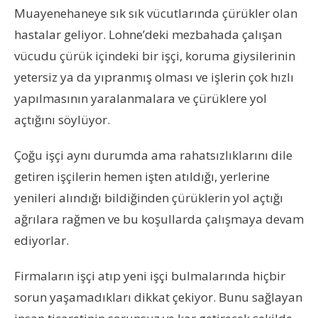
Muayenehaneye sık sık vücutlarında çürükler olan
hastalar geliyor. Lohne’deki mezbahada çalışan
vücudu çürük içindeki bir işçi, koruma giysilerinin
yetersiz ya da yıpranmış olması ve işlerin çok hızlı
yapılmasının yaralanmalara ve çürüklere yol
açtığını söylüyor.
Çoğu işçi aynı durumda ama rahatsızlıklarını dile
getiren işçilerin hemen işten atıldığı, yerlerine
yenileri alındığı bildiğinden çürüklerin yol açtığı
ağrılara rağmen ve bu koşullarda çalışmaya devam
ediyorlar.
Firmaların işçi atıp yeni işçi bulmalarında hiçbir
sorun yaşamadıkları dikkat çekiyor. Bunu sağlayan