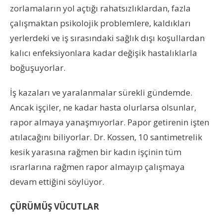
zorlamaların yol açtığı rahatsızlıklardan, fazla
çalışmaktan psikolojik problemlere, kaldıkları
yerlerdeki ve iş sırasındaki sağlık dışı koşullardan
kalıcı enfeksiyonlara kadar değişik hastalıklarla
boğuşuyorlar.
İş kazaları ve yaralanmalar sürekli gündemde.
Ancak işçiler, ne kadar hasta olurlarsa olsunlar,
rapor almaya yanaşmıyorlar. Papor getirenin işten
atılacağını biliyorlar. Dr. Kossen, 10 santimetrelik
kesik yarasına rağmen bir kadın işçinin tüm
ısrarlarına rağmen rapor almayıp çalışmaya
devam ettiğini söylüyor.
ÇÜRÜMÜŞ VÜCUTLAR