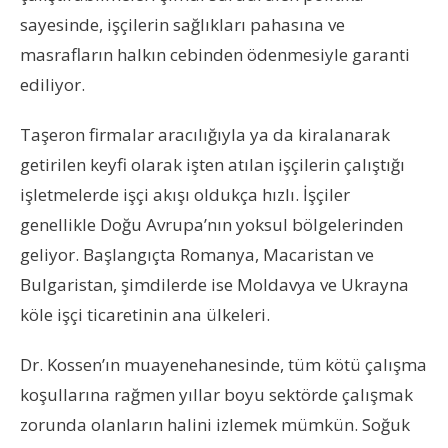
sayesinde, işçilerin sağlıkları pahasına ve
masrafların halkın cebinden ödenmesiyle garanti
ediliyor.
Taşeron firmalar aracılığıyla ya da kiralanarak
getirilen keyfi olarak işten atılan işçilerin çalıştığı
işletmelerde işçi akışı oldukça hızlı. İşçiler
genellikle Doğu Avrupa’nın yoksul bölgelerinden
geliyor. Başlangıçta Romanya, Macaristan ve
Bulgaristan, şimdilerde ise Moldavya ve Ukrayna
köle işçi ticaretinin ana ülkeleri.
Dr. Kossen’ın muayenehanesinde, tüm kötü çalışma
koşullarına rağmen yıllar boyu sektörde çalışmak
zorunda olanların halini izlemek mümkün. Soğuk