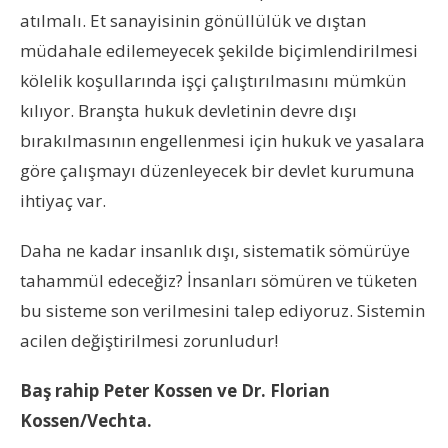
atılmalı. Et sanayisinin gönüllülük ve dıştan
müdahale edilemeyecek şekilde biçimlendirilmesi
kölelik koşullarında işçi çalıştırılmasını mümkün
kılıyor. Branşta hukuk devletinin devre dışı
bırakılmasının engellenmesi için hukuk ve yasalara
göre çalışmayı düzenleyecek bir devlet kurumuna
ihtiyaç var.
Daha ne kadar insanlık dışı, sistematik sömürüye
tahammül edeceğiz? İnsanları sömüren ve tüketen
bu sisteme son verilmesini talep ediyoruz. Sistemin
acilen değiştirilmesi zorunludur!
Baş rahip Peter Kossen ve Dr. Florian
Kossen/Vechta.