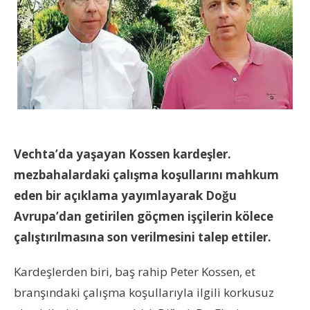
Vechta’da yaşayan Kossen kardeşler.
mezbahalardaki çalışma koşullarını mahkum
eden bir açıklama yayımlayarak Doğu
Avrupa’dan getirilen göçmen işçilerin kölece
çalıştırılmasına son verilmesini talep ettiler.
Kardeşlerden biri, baş rahip Peter Kossen, et
branşındaki çalışma koşullarıyla ilgili korkusuz