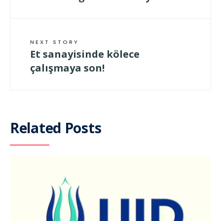
NEXT STORY
Et sanayisinde kölece
çalışmaya son!
Related Posts