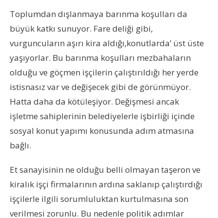
Toplumdan dışlanmaya barınma koşulları da
büyük katkı sunuyor. Fare deliği gibi,
vurguncuların aşırı kira aldığı‚konutlarda’ üst üste
yaşıyorlar. Bu barınma koşulları mezbahaların
olduğu ve göçmen işçilerin çalıştırıldığı her yerde
istisnasız var ve değişecek gibi de görünmüyor.
Hatta daha da kötüleşiyor. Değişmesi ancak
işletme sahiplerinin belediyelerle işbirliği içinde
sosyal konut yapımı konusunda adım atmasına
bağlı.
Et sanayisinin ne olduğu belli olmayan taşeron ve
kiralık işçi firmalarının ardına saklanıp çalıştırdığı
işçilerle ilgili sorumluluktan kurtulmasına son
verilmesi zorunlu. Bu nedenle politik adımlar