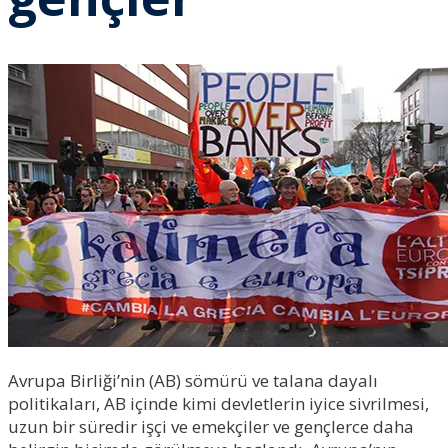
Avrupa Birliği’nin (AB) sömürü ve talana dayalı
politikaları, AB içinde kimi devletlerin iyice sivrilmesi,
uzun bir süredir işçi ve emekçiler ve gençlerce daha