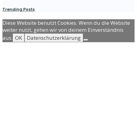
Trending Posts
Diese Website benutzt Cookies. Wenn du die Website
weiter nutzt, gehen wir von deinem Einverständnis
aus.
OK
Datenschutzerklärung