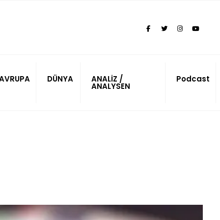
AVRUPA
DÜNYA
ANALİZ /
Podcast
ANALYSEN