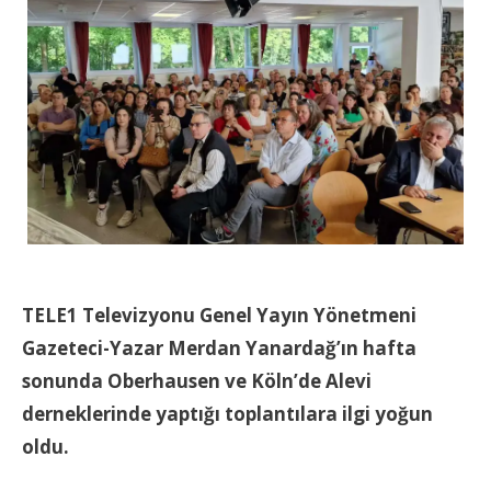
TELE1 Televizyonu Genel Yayın Yönetmeni
Gazeteci-Yazar Merdan Yanardağ’ın hafta
sonunda Oberhausen ve Köln’de Alevi
derneklerinde yaptığı toplantılara ilgi yoğun
oldu.