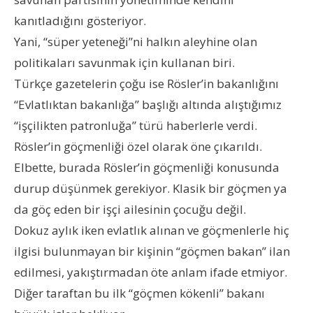
kanıtladığını gösteriyor.
Yani, “süper yeteneği”ni halkın aleyhine olan
politikaları savunmak için kullanan biri.
Türkçe gazetelerin çoğu ise Rösler’in bakanlığını
“Evlatlıktan bakanlığa” başlığı altında alıştığımız
“işçilikten patronluğa” türü haberlerle verdi.
Rösler’in göçmenliği özel olarak öne çıkarıldı.
Elbette, burada Rösler’in göçmenliği konusunda
durup düşünmek gerekiyor. Klasik bir göçmen ya
da göç eden bir işçi ailesinin çocuğu değil.
Dokuz aylık iken evlatlık alınan ve göçmenlerle hiç
ilgisi bulunmayan bir kişinin “göçmen bakan” ilan
edilmesi, yakıştırmadan öte anlam ifade etmiyor.
Diğer taraftan bu ilk “göçmen kökenli” bakanı