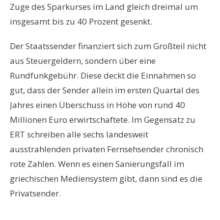
Zuge des Sparkurses im Land gleich dreimal um
insgesamt bis zu 40 Prozent gesenkt.
Der Staatssender finanziert sich zum Großteil nicht
aus Steuergeldern, sondern über eine
Rundfunkgebühr. Diese deckt die Einnahmen so
gut, dass der Sender allein im ersten Quartal des
Jahres einen Überschuss in Höhe von rund 40
Millionen Euro erwirtschaftete. Im Gegensatz zu
ERT schreiben alle sechs landesweit
ausstrahlenden privaten Fernsehsender chronisch
rote Zahlen. Wenn es einen Sanierungsfall im
griechischen Mediensystem gibt, dann sind es die
Privatsender.