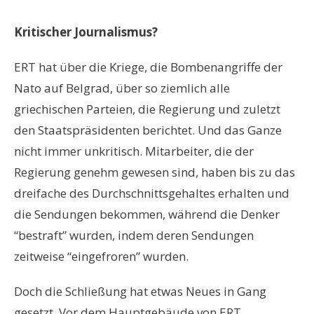
Kritischer Journalismus?
ERT hat über die Kriege, die Bombenangriffe der
Nato auf Belgrad, über so ziemlich alle
griechischen Parteien, die Regierung und zuletzt
den Staatspräsidenten berichtet. Und das Ganze
nicht immer unkritisch. Mitarbeiter, die der
Regierung genehm gewesen sind, haben bis zu das
dreifache des Durchschnittsgehaltes erhalten und
die Sendungen bekommen, während die Denker
“bestraft” wurden, indem deren Sendungen
zeitweise “eingefroren” wurden.
Doch die Schließung hat etwas Neues in Gang
gesetzt. Vor dem Hauptgebäude von ERT