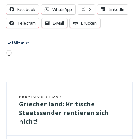
Facebook
WhatsApp
X
LinkedIn
Telegram
E-Mail
Drucken
Gefällt mir:
Wird
geladen …
PREVIOUS STORY
Griechenland: Kritische
Staatssender rentieren sich
nicht!