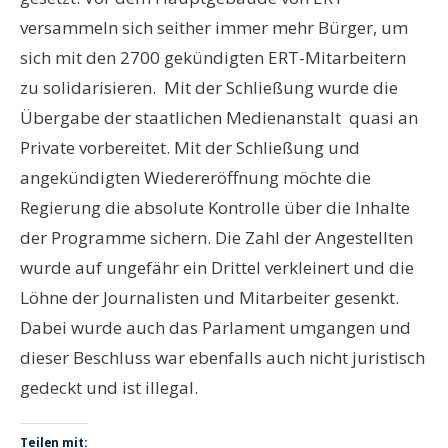
versammeln sich seither immer mehr Bürger, um
sich mit den 2700 gekündigten ERT-Mitarbeitern
zu solidarisieren. Mit der Schließung wurde die
Übergabe der staatlichen Medienanstalt quasi an
Private vorbereitet. Mit der Schließung und
angekündigten Wiedereröffnung möchte die
Regierung die absolute Kontrolle über die Inhalte
der Programme sichern. Die Zahl der Angestellten
wurde auf ungefähr ein Drittel verkleinert und die
Löhne der Journalisten und Mitarbeiter gesenkt.
Dabei wurde auch das Parlament umgangen und
dieser Beschluss war ebenfalls auch nicht juristisch
gedeckt und ist illegal.
Teilen mit: