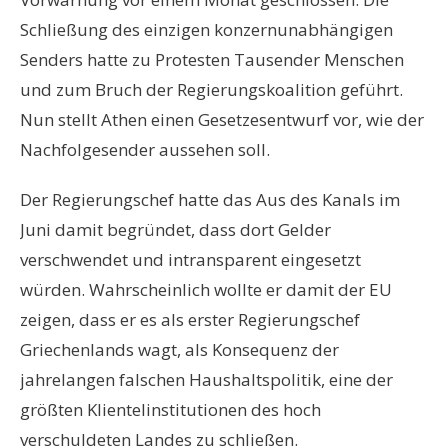
Schließung des einzigen konzernunabhängigen
Senders hatte zu Protesten Tausender Menschen
und zum Bruch der Regierungskoalition geführt.
Nun stellt Athen einen Gesetzesentwurf vor, wie der
Nachfolgesender aussehen soll.
Der Regierungschef hatte das Aus des Kanals im
Juni damit begründet, dass dort Gelder
verschwendet und intransparent eingesetzt
würden. Wahrscheinlich wollte er damit der EU
zeigen, dass er es als erster Regierungschef
Griechenlands wagt, als Konsequenz der
jahrelangen falschen Haushaltspolitik, eine der
größten Klientelinstitutionen des hoch
verschuldeten Landes zu schließen.