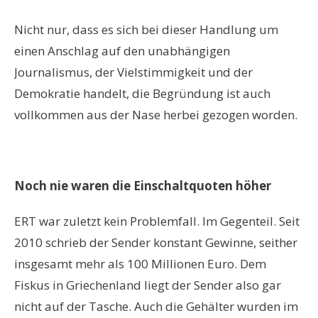
Nicht nur, dass es sich bei dieser Handlung um
einen Anschlag auf den unabhängigen
Journalismus, der Vielstimmigkeit und der
Demokratie handelt, die Begründung ist auch
vollkommen aus der Nase herbei gezogen worden.
Noch nie waren die Einschaltquoten höher
ERT war zuletzt kein Problemfall. Im Gegenteil. Seit
2010 schrieb der Sender konstant Gewinne, seither
insgesamt mehr als 100 Millionen Euro. Dem
Fiskus in Griechenland liegt der Sender also gar
nicht auf der Tasche. Auch die Gehälter wurden im