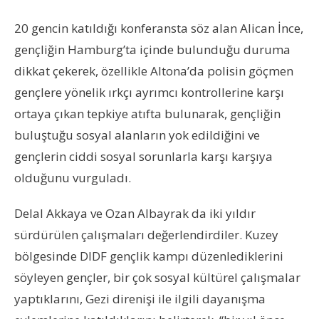
20 gencin katıldığı konferansta söz alan Alican İnce,
gençliğin Hamburg’ta içinde bulunduğu duruma
dikkat çekerek, özellikle Altona’da polisin göçmen
gençlere yönelik ırkçı ayrımcı kontrollerine karşı
ortaya çıkan tepkiye atıfta bulunarak, gençliğin
buluştuğu sosyal alanların yok edildiğini ve
gençlerin ciddi sosyal sorunlarla karşı karşıya
olduğunu vurguladı.
Delal Akkaya ve Ozan Albayrak da iki yıldır
sürdürülen çalışmaları değerlendirdiler. Kuzey
bölgesinde DIDF gençlik kampı düzenlediklerini
söyleyen gençler, bir çok sosyal kültürel çalışmalar
yaptıklarını, Gezi direnişi ile ilgili dayanışma