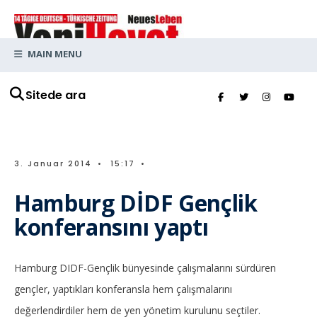
MAIN MENU
Sitede ara
3. Januar 2014
•
15:17
•
Hamburg DİDF Gençlik
konferansını yaptı
Hamburg DIDF-Gençlik bünyesinde çalışmalarını sürdüren
gençler, yaptıkları konferansla hem çalışmalarını
değerlendirdiler hem de yen yönetim kurulunu seçtiler.