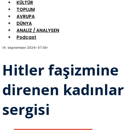
KÜLTÜR
TOPLUM
AVRUPA
DÜNYA
ANALİZ / ANALYSEN
Podcast
14. September 2024
•
07:00
•
Hitler faşizmine
direnen kadınlar
sergisi