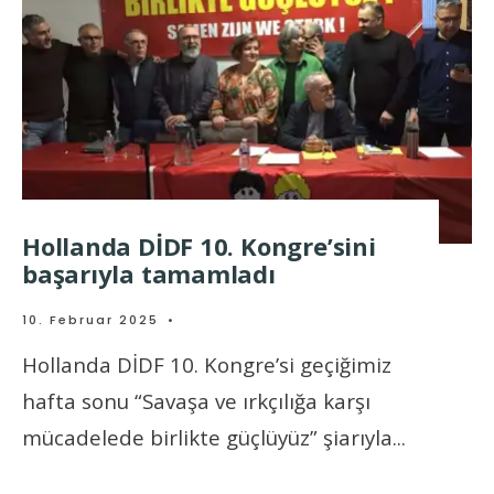
Hollanda DİDF 10. Kongre’sini
başarıyla tamamladı
10. Februar 2025
•
Hollanda DİDF 10. Kongre’si geçiğimiz
hafta sonu “Savaşa ve ırkçılığa karşı
mücadelede birlikte güçlüyüz” şiarıyla
...