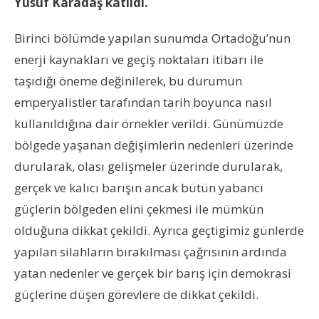
Yusuf Karadaş katıldı.
Birinci bölümde yapılan sunumda Ortadoğu’nun
enerji kaynakları ve geçiş noktaları itibarı ile
taşıdığı öneme değinilerek, bu durumun
emperyalistler tarafından tarih boyunca nasıl
kullanıldığına dair örnekler verildi. Günümüzde
bölgede yaşanan değişimlerin nedenleri üzerinde
durularak, olası gelişmeler üzerinde durularak,
gerçek ve kalıcı barışın ancak bütün yabancı
güçlerin bölgeden elini çekmesi ile mümkün
olduğuna dikkat çekildi. Ayrıca geçtigimiz günlerde
yapılan silahların bırakılması çağrısının ardında
yatan nedenler ve gerçek bir barış için demokrasi
güçlerine düşen görevlere de dikkat çekildi.