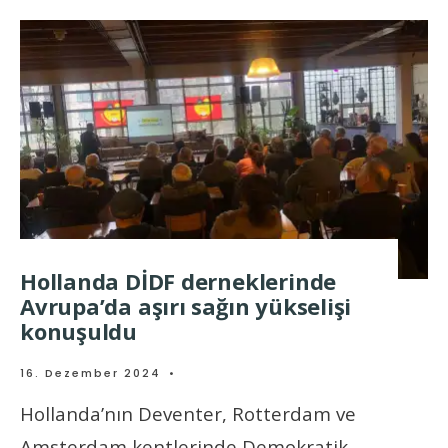
Hollanda DİDF derneklerinde
Avrupa’da aşırı sağın yükselişi
konuşuldu
16. Dezember 2024
•
Hollanda’nın Deventer, Rotterdam ve
Amsterdam kentlerinde Demokratik