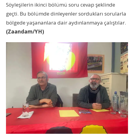
Söyleşilerin ikinci bölümü soru cevap şeklinde
geçti. Bu bölümde dinleyenler sordukları sorularla
bölgede yaşananlara dair aydınlanmaya çalıştılar.
(Zaandam/YH)