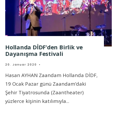
Hollanda DİDF’den Birlik ve
Dayanışma Festivali
20. Januar 2020
•
Hasan AYHAN Zaandam Hollanda DİDF,
19 Ocak Pazar günü Zaandam’daki
Şehir Tiyatrosunda (Zaantheater)
yüzlerce kişinin katılımıyla
...