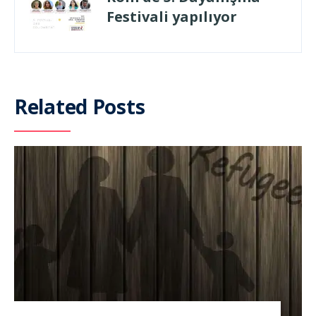
Festivali yapılıyor
Related Posts