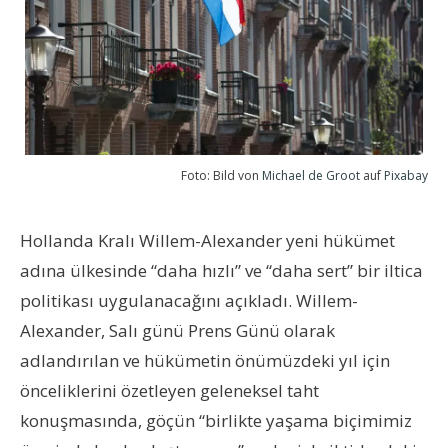
Foto: Bild von
Michael de Groot
auf
Pixabay
Hollanda Kralı Willem-Alexander yeni hükümet
adına ülkesinde “daha hızlı” ve “daha sert” bir iltica
politikası uygulanacağını açıkladı. Willem-
Alexander, Salı günü Prens Günü olarak
adlandırılan ve hükümetin önümüzdeki yıl için
önceliklerini özetleyen geleneksel taht
konuşmasında, göçün “birlikte yaşama biçimimiz