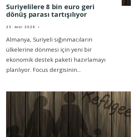
Suriyelilere 8 bin euro geri
dönüş parası tartışılıyor
23. Mai 2026
•
Almanya, Suriyeli sığınmacıların
ülkelerine dönmesi için yeni bir
ekonomik destek paketi hazırlamayı
planlıyor. Focus dergisinin
...