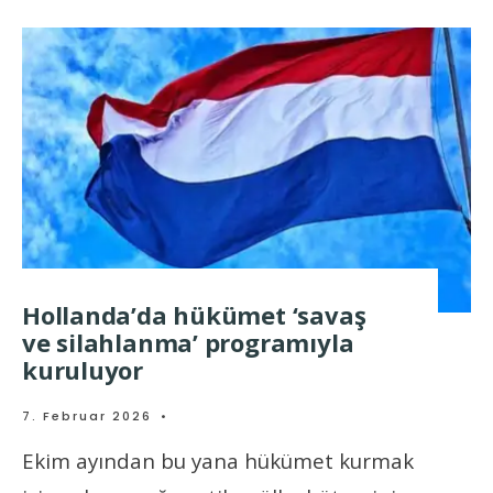
Hollanda’da hükümet ‘savaş
ve silahlanma’ programıyla
kuruluyor
7. Februar 2026
•
Ekim ayından bu yana hükümet kurmak