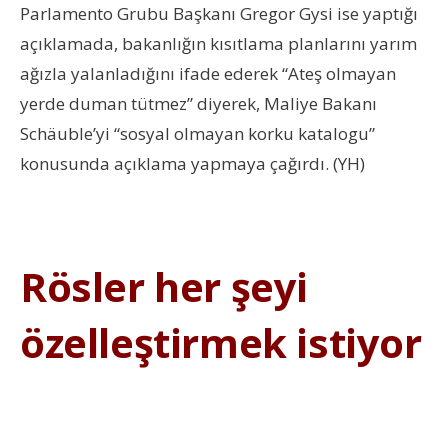
Parlamento Grubu Başkanı Gregor Gysi ise yaptığı
açıklamada, bakanlığın kısıtlama planlarını yarım
ağızla yalanladığını ifade ederek “Ateş olmayan
yerde duman tütmez” diyerek, Maliye Bakanı
Schäuble’yi “sosyal olmayan korku katalogu”
konusunda açıklama yapmaya çağırdı. (YH)
Rösler her şeyi
özelleştirmek istiyor