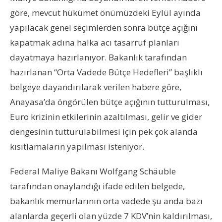
göre, mevcut hükümet önümüzdeki Eylül ayında
yapılacak genel seçimlerden sonra bütçe açığını
kapatmak adına halka acı tasarruf planları
dayatmaya hazırlanıyor. Bakanlık tarafından
hazırlanan “Orta Vadede Bütçe Hedefleri” başlıklı
belgeye dayandırılarak verilen habere göre,
Anayasa’da öngörülen bütçe açığının tutturulması,
Euro krizinin etkilerinin azaltılması, gelir ve gider
dengesinin tutturulabilmesi için pek çok alanda
kısıtlamaların yapılması isteniyor.
Federal Maliye Bakanı Wolfgang Schäuble
tarafından onaylandığı ifade edilen belgede,
bakanlık memurlarının orta vadede şu anda bazı
alanlarda geçerli olan yüzde 7 KDV’nin kaldırılması,