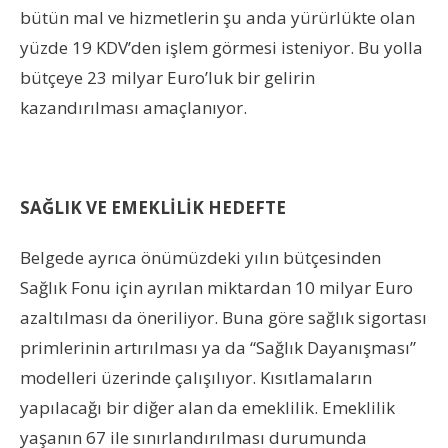
bütün mal ve hizmetlerin şu anda yürürlükte olan
yüzde 19 KDV’den işlem görmesi isteniyor. Bu yolla
bütçeye 23 milyar Euro’luk bir gelirin
kazandırılması amaçlanıyor.
SAĞLIK VE EMEKLİLİK HEDEFTE
Belgede ayrıca önümüzdeki yılın bütçesinden
Sağlık Fonu için ayrılan miktardan 10 milyar Euro
azaltılması da öneriliyor. Buna göre sağlık sigortası
primlerinin artırılması ya da “Sağlık Dayanışması”
modelleri üzerinde çalışılıyor. Kısıtlamaların
yapılacağı bir diğer alan da emeklilik. Emeklilik
yaşanın 67 ile sınırlandırılması durumunda