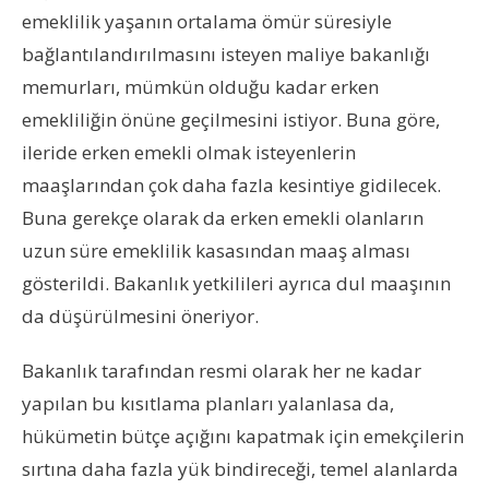
emeklilik yaşanın ortalama ömür süresiyle
bağlantılandırılmasını isteyen maliye bakanlığı
memurları, mümkün olduğu kadar erken
emekliliğin önüne geçilmesini istiyor. Buna göre,
ileride erken emekli olmak isteyenlerin
maaşlarından çok daha fazla kesintiye gidilecek.
Buna gerekçe olarak da erken emekli olanların
uzun süre emeklilik kasasından maaş alması
gösterildi. Bakanlık yetkilileri ayrıca dul maaşının
da düşürülmesini öneriyor.
Bakanlık tarafından resmi olarak her ne kadar
yapılan bu kısıtlama planları yalanlasa da,
hükümetin bütçe açığını kapatmak için emekçilerin
sırtına daha fazla yük bindireceği, temel alanlarda