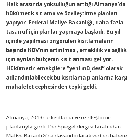
Halk arasında yoksulluğun arttığı Almanya’da
hükümet kısıtlama ve özelleştirme planları
yapıyor. Federal Maliye Bakanlığı, daha fazla
tasarruf için planlar yapmaya başladı. Bu yıl
içinde yapılması öngörülen kısıtlamaların
başında KDV’nin artırılması, emeklilik ve sağlık
için ayrılan bütçenin kısıtlanması geliyor.
Hükümetin emekçilere “yeni müjdesi” olarak
adlandırılabilecek bu kısıtlama planlarına karşı
muhalefet cephesinden tepki geldi.
Almanya, 2013’de kısıtlama ve özelleştirme
planlarıyla girdi. Der Spiegel dergisi tarafından
Maliye Bakanlığı’na dayandırılarak verilen habere