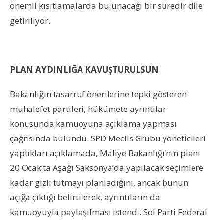
önemli kısıtlamalarda bulunacağı bir süredir dile
getiriliyor.
PLAN AYDINLIĞA KAVUŞTURULSUN
Bakanlığın tasarruf önerilerine tepki gösteren
muhalefet partileri, hükümete ayrıntılar
konusunda kamuoyuna açıklama yapması
çağrısında bulundu. SPD Meclis Grubu yöneticileri
yaptıkları açıklamada, Maliye Bakanlığı’nın planı
20 Ocak’ta Aşağı Saksonya’da yapılacak seçimlere
kadar gizli tutmayı planladığını, ancak bunun
açığa çıktığı belirtilerek, ayrıntıların da
kamuoyuyla paylaşılması istendi. Sol Parti Federal