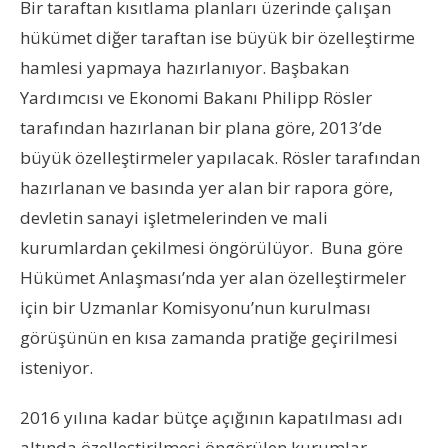
Bir taraftan kısıtlama planları üzerinde çalışan
hükümet diğer taraftan ise büyük bir özelleştirme
hamlesi yapmaya hazırlanıyor. Başbakan
Yardımcısı ve Ekonomi Bakanı Philipp Rösler
tarafından hazırlanan bir plana göre, 2013’de
büyük özelleştirmeler yapılacak. Rösler tarafından
hazırlanan ve basında yer alan bir rapora göre,
devletin sanayi işletmelerinden ve mali
kurumlardan çekilmesi öngörülüyor. Buna göre
Hükümet Anlaşması’nda yer alan özelleştirmeler
için bir Uzmanlar Komisyonu’nun kurulması
görüşünün en kısa zamanda pratiğe geçirilmesi
isteniyor.
2016 yılına kadar bütçe açığının kapatılması adı
altında özelleştirilmesi öngörülen kurumlar