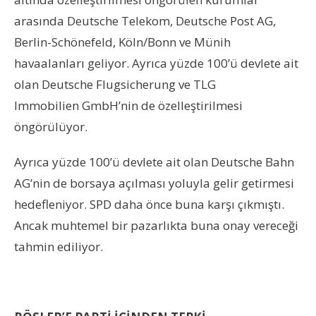
arasında Deutsche Telekom, Deutsche Post AG,
Berlin-Schönefeld, Köln/Bonn ve Münih
havaalanları geliyor. Ayrıca yüzde 100’ü devlete ait
olan Deutsche Flugsicherung ve TLG
Immobilien GmbH’nin de özelleştirilmesi
öngörülüyor.
Ayrıca yüzde 100’ü devlete ait olan Deutsche Bahn
AG’nin de borsaya açılması yoluyla gelir getirmesi
hedefleniyor. SPD daha önce buna karşı çıkmıştı.
Ancak muhtemel bir pazarlıkta buna onay vereceği
tahmin ediliyor.