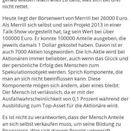
nicht rettet.
Heute liegt der Börsenwert von Merrill bei 26000 Euro.
Als Merrill sich selbst und sein Projekt 2013 in einer
Talk-Show vorgestellt hat, lag sein Wert bei über
100000 Euro. Er konnte 100000 Anteile ausgeben, die
jeweils damals 1 Dollar gekostet haben. Davon ist er
auch 7000 Aktien losgeworden. Die Ich-Aktie wird bei
Aktionären immer beliebter, auch wenn das Glück und
der persönliche Erfolg des Menschen zum
Spekulationsobjekt werden. Sprich Komponente, die
man an sich nicht beeinflussen kann. Diese
Komponente mögen sich ändern, aber eines bleibt:
Der Mensch ist verlässlich, da er mit der
Ausfallwahrscheinlichkeit von 0,1 Prozent während der
Ausbildung zum Top-Asset für die Aktionäre wird.
Es ist nicht zu verantworten, dass der Mensch Anteile
an sich selbst verkaufen muss, um seine Bildung zu
finanzieren. Wer sich diesem Projekt unterwirft,