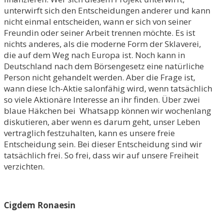
unterwirft sich den Entscheidungen anderer und kann
nicht einmal entscheiden, wann er sich von seiner
Freundin oder seiner Arbeit trennen möchte. Es ist
nichts anderes, als die moderne Form der Sklaverei,
die auf dem Weg nach Europa ist. Noch kann in
Deutschland nach dem Börsengesetz eine natürliche
Person nicht gehandelt werden. Aber die Frage ist,
wann diese Ich-Aktie salonfähig wird, wenn tatsächlich
so viele Aktionäre Interesse an ihr finden. Über zwei
blaue Häkchen bei Whatsapp können wir wochenlang
diskutieren, aber wenn es darum geht, unser Leben
vertraglich festzuhalten, kann es unsere freie
Entscheidung sein. Bei dieser Entscheidung sind wir
tatsächlich frei. So frei, dass wir auf unsere Freiheit
verzichten.
Cigdem Ronaesin