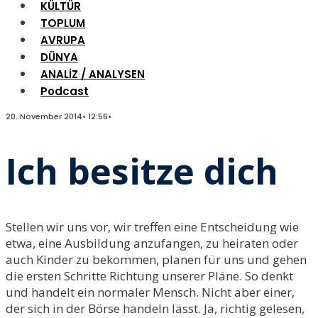
KÜLTÜR
TOPLUM
AVRUPA
DÜNYA
ANALİZ / ANALYSEN
Podcast
20. November 2014
•
12:56
•
Ich besitze dich
Stellen wir uns vor, wir treffen eine Entscheidung wie
etwa, eine Ausbildung anzufangen, zu heiraten oder
auch Kinder zu bekommen, planen für uns und gehen
die ersten Schritte Richtung unserer Pläne. So denkt
und handelt ein normaler Mensch. Nicht aber einer,
der sich in der Börse handeln lässt. Ja, richtig gelesen,