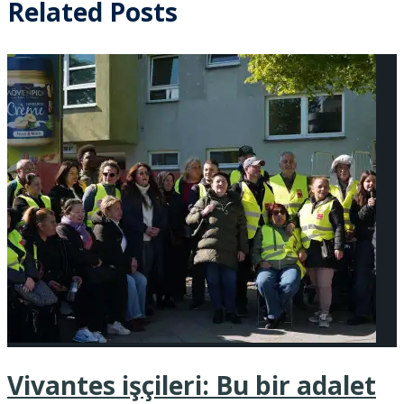
Related Posts
Vivantes işçileri: Bu bir adalet