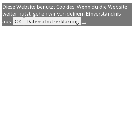
Diese Website benutzt Cookies. Wenn du die Website
weiter nutzt, gehen wir von deinem Einverständnis
aus.
OK
Datenschutzerklärung