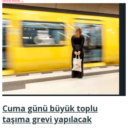
Read More
→
Cuma günü büyük toplu
taşıma grevi yapılacak