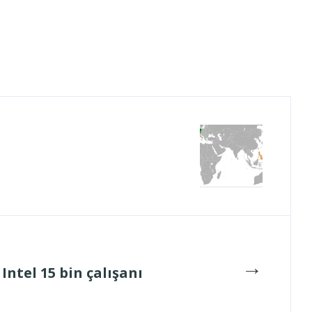
→
Intel 15 bin çalışanı