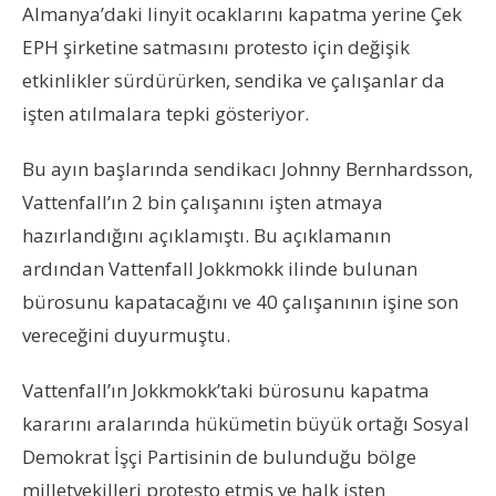
Almanya’daki linyit ocaklarını kapatma yerine Çek
EPH şirketine satmasını protesto için değişik
etkinlikler sürdürürken, sendika ve çalışanlar da
işten atılmalara tepki gösteriyor.
Bu ayın başlarında sendikacı Johnny Bernhardsson,
Vattenfall’ın 2 bin çalışanını işten atmaya
hazırlandığını açıklamıştı. Bu açıklamanın
ardından Vattenfall Jokkmokk ilinde bulunan
bürosunu kapatacağını ve 40 çalışanının işine son
vereceğini duyurmuştu.
Vattenfall’ın Jokkmokk’taki bürosunu kapatma
kararını aralarında hükümetin büyük ortağı Sosyal
Demokrat İşçi Partisinin de bulunduğu bölge
milletvekilleri protesto etmiş ve halk işten