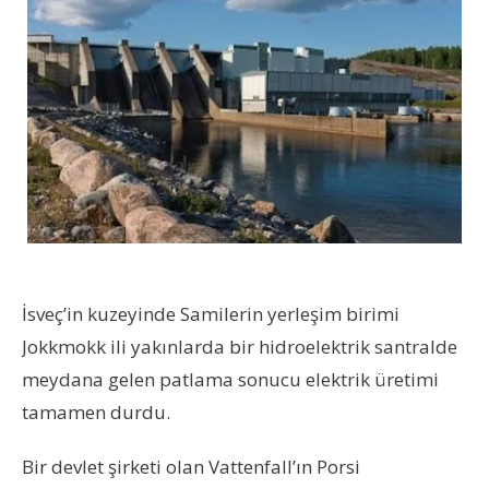
İsveç’in kuzeyinde Samilerin yerleşim birimi
Jokkmokk ili yakınlarda bir hidroelektrik santralde
meydana gelen patlama sonucu elektrik üretimi
tamamen durdu.
Bir devlet şirketi olan Vattenfall’ın Porsi