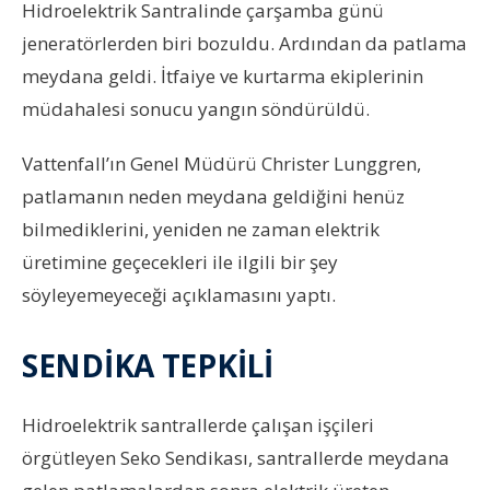
Hidroelektrik Santralinde çarşamba günü
jeneratörlerden biri bozuldu. Ardından da patlama
meydana geldi. İtfaiye ve kurtarma ekiplerinin
müdahalesi sonucu yangın söndürüldü.
Vattenfall’ın Genel Müdürü Christer Lunggren,
patlamanın neden meydana geldiğini henüz
bilmediklerini, yeniden ne zaman elektrik
üretimine geçecekleri ile ilgili bir şey
söyleyemeyeceği açıklamasını yaptı.
SENDİKA TEPKİLİ
Hidroelektrik santrallerde çalışan işçileri
örgütleyen Seko Sendikası, santrallerde meydana