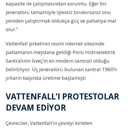
kapasite ile çalışmasından sorumlu. Eğer bir
jeneratörü tamamiyle işlevsiz bırakırsanız onu
yeniden çalıştırmak oldukça güç ve pahalıya mal
olur.”
Vattenfall şirketinin resmi internet sitesinde
patlamanın meydana geldiği Porsi Hidroelektrik
Santralinin İsveç’in en modern santrali olduğu
belirtiliyor. Üç jeneratörü bulunan santral 1960’lı
yılların başında üretime başlamıştı.
VATTENFALL’I PROTESTOLAR
DEVAM EDİYOR
Çevreciler, Vattenfall’ın çevreyi kirleten