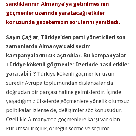
sandıklarının Almanya’ya getirilmesinin
göçmenler üzerinde yaratacağı etkiler
konusunda gazetemizin sorularını yanıtladı.
Sayın Çağlar, Türkiye’den parti yöneticileri son
zamanlarda Almanya’daki seçim
kampanyalarını sıklaştırdılar. Bu kampanyalar
Türkiye kökenli göçmenler üzerinde nasıl etkiler
yaratabilir?
Türkiye kökenli göçmenler uzun
süredir Avrupa toplumundan dışlansalar da,
doğrudan bir parçası haline gelmişlerdir. İçinde
yaşadığımız ülkelerde göçmenlere yönelik olumsuz
politikalar izlense de, değişimler söz konusudur.
Özellikle Almanya’da göçmenlere karşı var olan
kurumsal ırkçılık, örneğin seçme ve seçilme