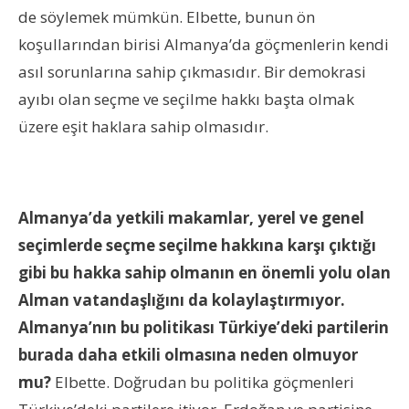
de söylemek mümkün. Elbette, bunun ön
koşullarından birisi Almanya’da göçmenlerin kendi
asıl sorunlarına sahip çıkmasıdır. Bir demokrasi
ayıbı olan seçme ve seçilme hakkı başta olmak
üzere eşit haklara sahip olmasıdır.
Almanya’da yetkili makamlar, yerel ve genel
seçimlerde seçme seçilme hakkına karşı çıktığı
gibi bu hakka sahip olmanın en önemli yolu olan
Alman vatandaşlığını da kolaylaştırmıyor.
Almanya’nın bu politikası Türkiye’deki partilerin
burada daha etkili olmasına neden olmuyor
mu?
Elbette. Doğrudan bu politika göçmenleri