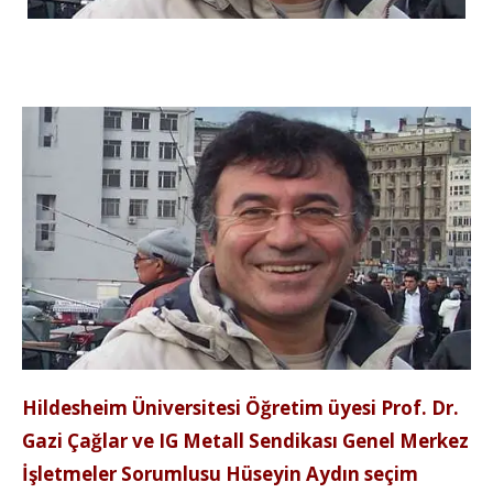
Hildesheim Üniversitesi Öğretim üyesi Prof. Dr.
Gazi Çağlar ve IG Metall Sendikası Genel Merkez
İşletmeler Sorumlusu Hüseyin Aydın seçim