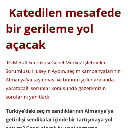
Katedilen mesafede
bir gerileme yol
açacak
IG Metall Sendikası Genel Merkez İşletmeler
Sorumlusu Hüseyin Aydın, seçim kampanyalarının
Almanya’ya taşınması ve bunun işçiler arasında
yaratacağı sorunlar konusunda gazetemizin
sorularını yanıtladı.
Türkiye’deki seçim sandıklarının Almanya’ya
getirilişi sendikalar içinde bir tartışmaya yol