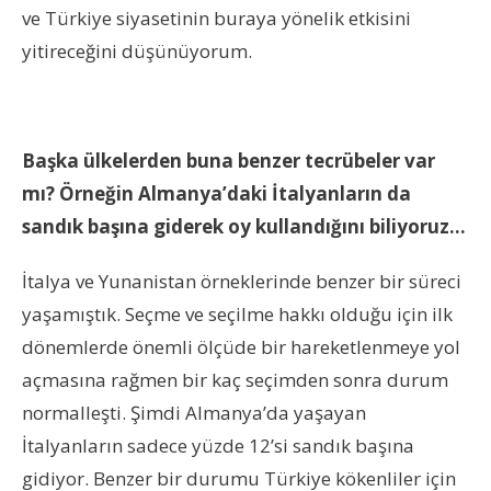
ve Türkiye siyasetinin buraya yönelik etkisini
yitireceğini düşünüyorum.
Başka ülkelerden buna benzer tecrübeler var
mı? Örneğin Almanya’daki İtalyanların da
sandık başına giderek oy kullandığını biliyoruz…
İtalya ve Yunanistan örneklerinde benzer bir süreci
yaşamıştık. Seçme ve seçilme hakkı olduğu için ilk
dönemlerde önemli ölçüde bir hareketlenmeye yol
açmasına rağmen bir kaç seçimden sonra durum
normalleşti. Şimdi Almanya’da yaşayan
İtalyanların sadece yüzde 12’si sandık başına
gidiyor. Benzer bir durumu Türkiye kökenliler için