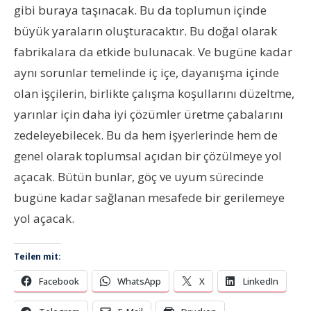
gibi buraya taşınacak. Bu da toplumun içinde
büyük yaraların oluşturacaktır. Bu doğal olarak
fabrikalara da etkide bulunacak. Ve bugüne kadar
aynı sorunlar temelinde iç içe, dayanışma içinde
olan işçilerin, birlikte çalışma koşullarını düzeltme,
yarınlar için daha iyi çözümler üretme çabalarını
zedeleyebilecek. Bu da hem işyerlerinde hem de
genel olarak toplumsal açıdan bir çözülmeye yol
açacak. Bütün bunlar, göç ve uyum sürecinde
bugüne kadar sağlanan mesafede bir gerilemeye
yol açacak.
Teilen mit:
Facebook
WhatsApp
X
LinkedIn