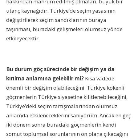
hakkından mahrum edilmiş olmaları, büyük bir
utanç kaynağıdır. Türkiye’de seçim yasasının
değiştirilerek seçim sandıklarının buraya
taşınması, buradaki gelişmeleri olumsuz yönde
etkileyecektir.
Bu durum göç sürecinde bir değişim ya da
kırılma anlamına gelebilir mi?
Kısa vadede
önemli bir değişim olabileceğini, Türkiye kökenli
göçmenlerin Türkiye siyasetine kilitlenebileceğini,
Türkiye’deki seçim tartışmalarından olumsuz
anlamda etkileneceklerini sanıyorum. Ancak en geç
iki dönem sonra buradaki göçmenlerin kendi
somut toplumsal sorunlarının ön plana çıkacağını