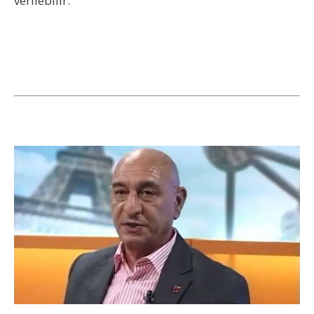
verilebilir.