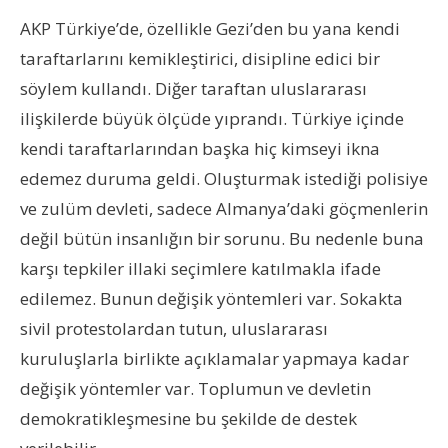
AKP Türkiye’de, özellikle Gezi’den bu yana kendi
taraftarlarını kemikleştirici, disipline edici bir
söylem kullandı. Diğer taraftan uluslararası
ilişkilerde büyük ölçüde yıprandı. Türkiye içinde
kendi taraftarlarından başka hiç kimseyi ikna
edemez duruma geldi. Oluşturmak istediği polisiye
ve zulüm devleti, sadece Almanya’daki göçmenlerin
değil bütün insanlığın bir sorunu. Bu nedenle buna
karşı tepkiler illaki seçimlere katılmakla ifade
edilemez. Bunun değişik yöntemleri var. Sokakta
sivil protestolardan tutun, uluslararası
kuruluşlarla birlikte açıklamalar yapmaya kadar
değişik yöntemler var. Toplumun ve devletin
demokratikleşmesine bu şekilde de destek