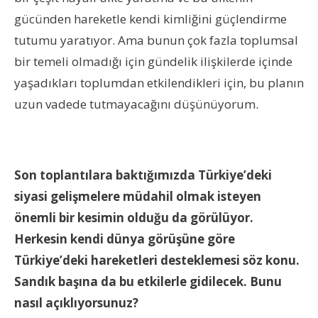
gücünden hareketle kendi kimliğini güçlendirme
tutumu yaratıyor. Ama bunun çok fazla toplumsal
bir temeli olmadığı için gündelik ilişkilerde içinde
yaşadıkları toplumdan etkilendikleri için, bu planın
uzun vadede tutmayacağını düşünüyorum.
Son toplantılara baktığımızda Türkiye’deki
siyasi gelişmelere müdahil olmak isteyen
önemli bir kesimin olduğu da görülüyor.
Herkesin kendi dünya görüşüne göre
Türkiye’deki hareketleri desteklemesi söz konu.
Sandık başına da bu etkilerle gidilecek. Bunu
nasıl açıklıyorsunuz?