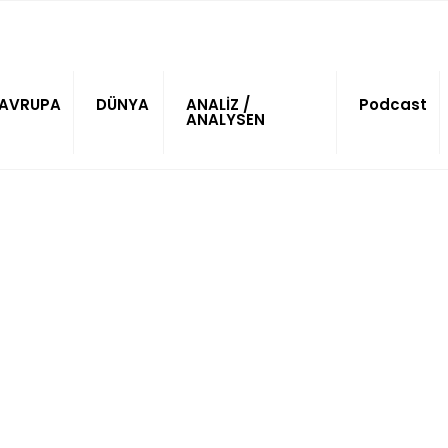
AVRUPA
DÜNYA
ANALİZ /
Podcast
ANALYSEN