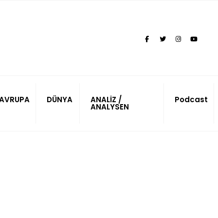
AVRUPA
DÜNYA
ANALİZ /
Podcast
ANALYSEN