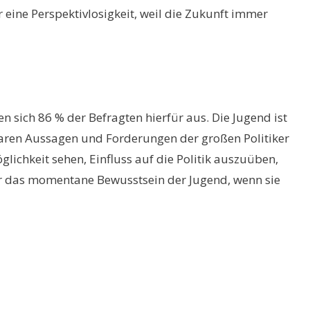
r eine Perspektivlosigkeit, weil die Zukunft immer
 sich 86 % der Befragten hierfür aus. Die Jugend ist
laren Aussagen und Forderungen der großen Politiker
glichkeit sehen, Einfluss auf die Politik auszuüben,
 für das momentane Bewusstsein der Jugend, wenn sie