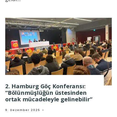
2. Hamburg Göç Konferansı:
“Bölünmüşlüğün üstesinden
ortak mücadeleyle gelinebilir”
9. Dezember 2025
•