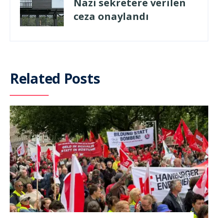
Nazi sekretere verilen
ceza onaylandı
Related Posts