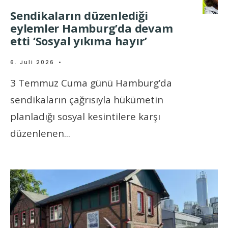
Sendikaların düzenlediği
eylemler Hamburg’da devam
etti ‘Sosyal yıkıma hayır’
6. Juli 2026
•
3 Temmuz Cuma günü Hamburg’da
sendikaların çağrısıyla hükümetin
planladığı sosyal kesintilere karşı
düzenlenen
...