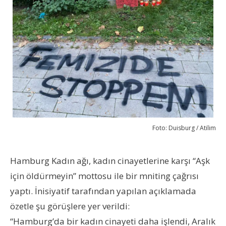
Foto: Duisburg / Atilim
Hamburg Kadın ağı, kadın cinayetlerine karşı “Aşk
için öldürmeyin” mottosu ile bir mniting çağrısı
yaptı. İnisiyatif tarafından yapılan açıklamada
özetle şu görüşlere yer verildi:
“Hamburg’da bir kadın cinayeti daha işlendi, Aralık