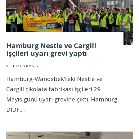
Hamburg Nestle ve Cargill
işçileri uyarı grevi yaptı
2. Juni 2026
•
Hamburg-Wandsbek’teki Nestlé ve
Cargill çikolata fabrikası işçileri 29
Mayıs günü uyarı grevine çıktı. Hamburg
DIDF,
...