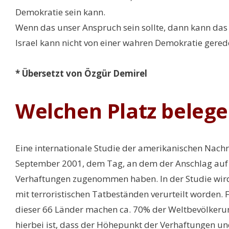
Demokratie sein kann.
Wenn das unser Anspruch sein sollte, dann kann das z
Israel kann nicht von einer wahren Demokratie gere
* Übersetzt von Özgür Demirel
Welchen Platz belege
Eine internationale Studie der amerikanischen Nachr
September 2001, dem Tag, an dem der Anschlag auf d
Verhaftungen zugenommen haben. In der Studie wird
mit terroristischen Tatbeständen verurteilt worden. F
dieser 66 Länder machen ca. 70% der Weltbevölkerung
hierbei ist, dass der Höhepunkt der Verhaftungen und 