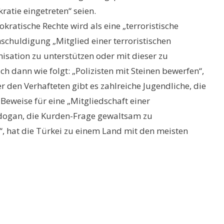
ratie eingetreten“ seien.
ratische Rechte wird als eine „terroristische
schuldigung „Mitglied einer terroristischen
nisation zu unterstützen oder mit dieser zu
h dann wie folgt: „Polizisten mit Steinen bewerfen“,
den Verhafteten gibt es zahlreiche Jugendliche, die
 Beweise für eine „Mitgliedschaft einer
Erdogan, die Kurden-Frage gewaltsam zu
“, hat die Türkei zu einem Land mit den meisten