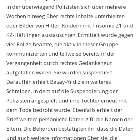
in der überwiegend Polizisten sich über mehrere
Wochen hinweg über rechte Inhalte unterhielten
oder Bilder von Hitler, Kindern mit Trisomie 21 und
KZ-Häftlingen austauschten. Ermittelt wurde gegen
vier Polizeibeamte, die aktiv in dieser Gruppe
kommunizierten und teilweise bereits in der
Vergangenheit durch rechtes Gedankengut
aufgefallen waren. Sie wurden suspendiert.
Daraufhin erhielt Başay-Yıldız ein weiteres
Schreiben, in dem auf die Suspendierung der
Polizisten angespielt und ihre Tochter erneut mit
dem Tode bedroht wurde. Ebenfalls erhielt der
Brief weitere persönliche Daten, z.B. die Namen der
Eltern. Die Behörden bestätigten ihr, dass die Daten
und auch weitere Informationen über sie, die