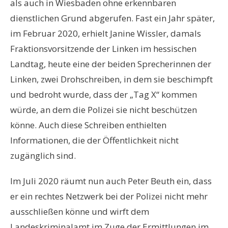
als auch in Wiesbaden ohne erkennbaren
dienstlichen Grund abgerufen. Fast ein Jahr später,
im Februar 2020, erhielt Janine Wissler, damals
Fraktionsvorsitzende der Linken im hessischen
Landtag, heute eine der beiden Sprecherinnen der
Linken, zwei Drohschreiben, in dem sie beschimpft
und bedroht wurde, dass der „Tag X“ kommen
würde, an dem die Polizei sie nicht beschützen
könne. Auch diese Schreiben enthielten
Informationen, die der Öffentlichkeit nicht
zugänglich sind.
Im Juli 2020 räumt nun auch Peter Beuth ein, dass
er ein rechtes Netzwerk bei der Polizei nicht mehr
ausschließen könne und wirft dem
Landeskriminalamt im Zuge der Ermittlungen im