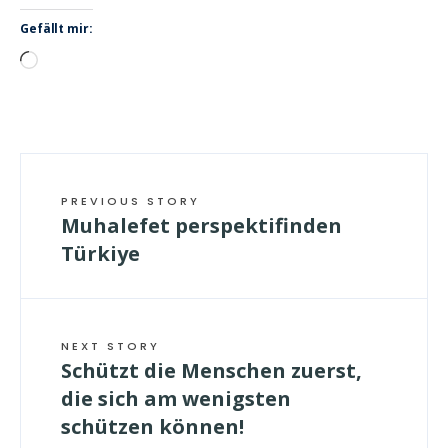
Gefällt mir:
Wird
geladen …
PREVIOUS STORY
Muhalefet perspektifinden
Türkiye
NEXT STORY
Schützt die Menschen zuerst,
die sich am wenigsten
schützen können!