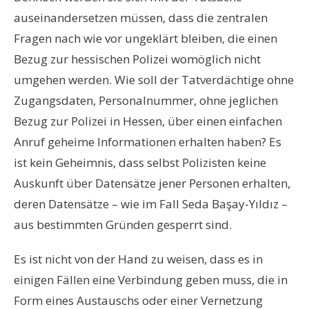
auseinandersetzen müssen, dass die zentralen
Fragen nach wie vor ungeklärt bleiben, die einen
Bezug zur hessischen Polizei womöglich nicht
umgehen werden. Wie soll der Tatverdächtige ohne
Zugangsdaten, Personalnummer, ohne jeglichen
Bezug zur Polizei in Hessen, über einen einfachen
Anruf geheime Informationen erhalten haben? Es
ist kein Geheimnis, dass selbst Polizisten keine
Auskunft über Datensätze jener Personen erhalten,
deren Datensätze – wie im Fall Seda Başay-Yıldız –
aus bestimmten Gründen gesperrt sind.
Es ist nicht von der Hand zu weisen, dass es in
einigen Fällen eine Verbindung geben muss, die in
Form eines Austauschs oder einer Vernetzung