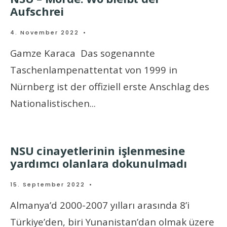
Aufschrei
4. November 2022
•
Gamze Karaca Das sogenannte
Taschenlampenattentat von 1999 in
Nürnberg ist der offiziell erste Anschlag des
Nationalistischen
...
NSU cinayetlerinin işlenmesine
yardımcı olanlara dokunulmadı
15. September 2022
•
Almanya’d 2000-2007 yılları arasında 8’i
Türkiye’den, biri Yunanistan’dan olmak üzere