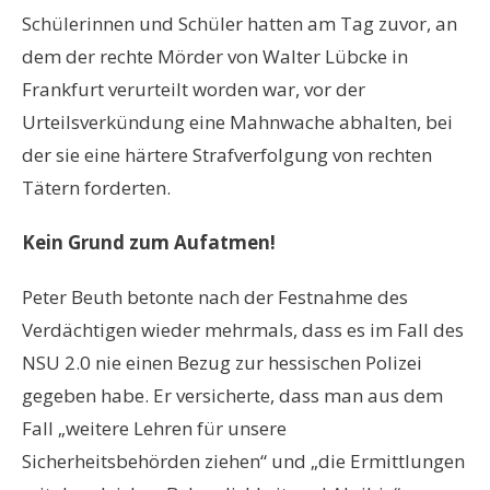
Schülerinnen und Schüler hatten am Tag zuvor, an
dem der rechte Mörder von Walter Lübcke in
Frankfurt verurteilt worden war, vor der
Urteilsverkündung eine Mahnwache abhalten, bei
der sie eine härtere Strafverfolgung von rechten
Tätern forderten.
Kein Grund zum Aufatmen!
Peter Beuth betonte nach der Festnahme des
Verdächtigen wieder mehrmals, dass es im Fall des
NSU 2.0 nie einen Bezug zur hessischen Polizei
gegeben habe. Er versicherte, dass man aus dem
Fall „weitere Lehren für unsere
Sicherheitsbehörden ziehen“ und „die Ermittlungen