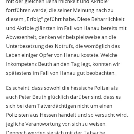
mit der gleichen Beharrlichkeit und Akribie“
fortführen werde, die seiner Meinung nach zu
diesem „Erfolg“ geführt habe. Diese Beharrlichkeit
und Akribie glänzten im Fall von Hanau bereits mit
Abwesenheit, denken wir beispielsweise an die
Unterbesetzung des Notrufs, die womöglich das
Leben einiger Opfer von Hanau kostete. Welche
Inkompetenz Beuth an den Tag legt, konnten wir
spätestens im Fall von Hanau gut beobachten.
Es scheint, dass sowohl die hessische Polizei als
auch Peter Beuth glücklich darüber sind, dass es
sich bei dem Tatverdächtigen nicht um einen
Polizisten aus Hessen handelt und so versucht wird,
jegliche Verantwortung von sich zu weisen.
Dennoch werden sie sich mit der Tatsache