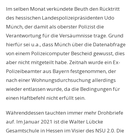
Im selben Monat verkündete Beuth den Rücktritt
des hessischen Landespolizeipräsidenten Udo
Münch, der damit als oberster Polizist die
Verantwortung für die Versäumnisse trage. Grund
hierfür sei u.a., dass Münch über die Datenabfrage
von einem Polizeicomputer Bescheid gewusst, dies
aber nicht mitgeteilt habe. Zeitnah wurde ein Ex-
Polizeibeamter aus Bayern festgenommen, der
nach einer Wohnungsdurchsuchung allerdings
wieder entlassen wurde, da die Bedingungen für
einen Haftbefehl nicht erfüllt sein.
Währenddessen tauchten immer mehr Drohbriefe
auf. Im Januar 2021 ist die Walter Lübcke
Gesamtschule in Hessen im Visier des NSU 2.0. Die