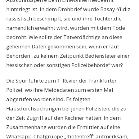
hinterlegt ist. In dem Drohbrief wurde Basay-Yildiz
rassistisch beschimpft, sie und ihre Tochter,die
namentlich erwähnt wird, wurden mit dem Tode
bedroht. Wie sollte der Tatverdächtige an diese
geheimen Daten gekommen sein, wenn er laut
Behörden „zu keinem Zeitpunkt Bediensteter einer
hessischen oder sonstigen Polizeibehörde“ war?
Die Spur führte zum 1. Revier der Frankfurter
Polizei, wo ihre Meldedaten zum ersten Mal
abgerufen worden sind. Es folgten
Hausdurchsuchungen bei jenen Polizisten, die zu
der Zeit Zugriff auf den Rechner hatten. In dem
Zusammenhang wurden die Ermittler auf eine
Whatsapp-Chatgruppe „Itiotentreff“ aufmerksam,