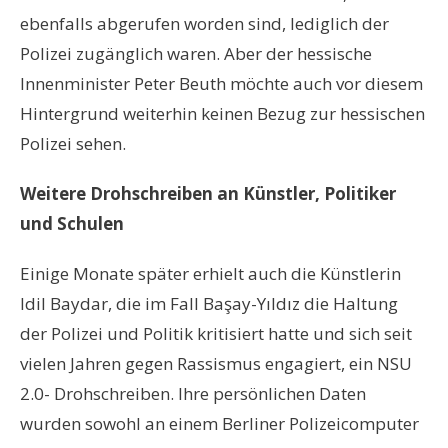
ebenfalls abgerufen worden sind, lediglich der
Polizei zugänglich waren. Aber der hessische
Innenminister Peter Beuth möchte auch vor diesem
Hintergrund weiterhin keinen Bezug zur hessischen
Polizei sehen.
Weitere Drohschreiben an Künstler, Politiker
und Schulen
Einige Monate später erhielt auch die Künstlerin
Idil Baydar, die im Fall Başay-Yıldız die Haltung
der Polizei und Politik kritisiert hatte und sich seit
vielen Jahren gegen Rassismus engagiert, ein NSU
2.0- Drohschreiben. Ihre persönlichen Daten
wurden sowohl an einem Berliner Polizeicomputer