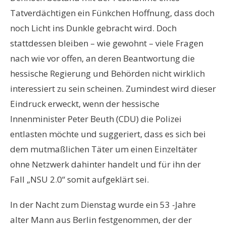
Tatverdächtigen ein Fünkchen Hoffnung, dass doch
noch Licht ins Dunkle gebracht wird. Doch
stattdessen bleiben – wie gewohnt – viele Fragen
nach wie vor offen, an deren Beantwortung die
hessische Regierung und Behörden nicht wirklich
interessiert zu sein scheinen. Zumindest wird dieser
Eindruck erweckt, wenn der hessische
Innenminister Peter Beuth (CDU) die Polizei
entlasten möchte und suggeriert, dass es sich bei
dem mutmaßlichen Täter um einen Einzeltäter
ohne Netzwerk dahinter handelt und für ihn der
Fall „NSU 2.0“ somit aufgeklärt sei.
In der Nacht zum Dienstag wurde ein 53 -Jahre
alter Mann aus Berlin festgenommen, der der