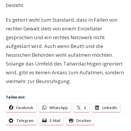
besteht.
Es gehört wohl zum Standard, dass in Fällen von
rechter Gewalt stets von einem Einzeltäter
gesprochen und ein rechtes Netzwerk nicht
aufgeklärt wird. Auch wenn Beuth und die
hessischen Behörden wohl aufatmen möchten.
Solange das Umfeld des Tatverdächtigen ignoriert
wird, gibt es keinen Anlass zum Aufatmen, sondern
vielmehr zur Beunruhigung.
Teilen mit:
Facebook
WhatsApp
X
LinkedIn
Telegram
E-Mail
Drucken