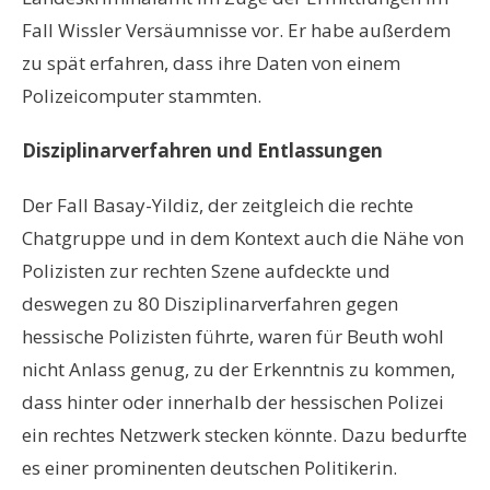
Fall Wissler Versäumnisse vor. Er habe außerdem
zu spät erfahren, dass ihre Daten von einem
Polizeicomputer stammten.
Disziplinarverfahren und Entlassungen
Der Fall Basay-Yildiz, der zeitgleich die rechte
Chatgruppe und in dem Kontext auch die Nähe von
Polizisten zur rechten Szene aufdeckte und
deswegen zu 80 Disziplinarverfahren gegen
hessische Polizisten führte, waren für Beuth wohl
nicht Anlass genug, zu der Erkenntnis zu kommen,
dass hinter oder innerhalb der hessischen Polizei
ein rechtes Netzwerk stecken könnte. Dazu bedurfte
es einer prominenten deutschen Politikerin.