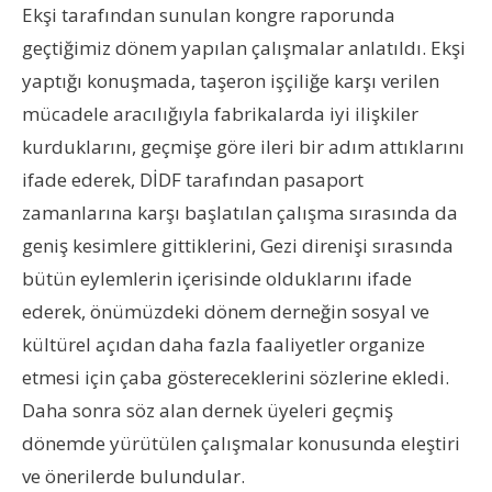
Ekşi tarafından sunulan kongre raporunda
geçtiğimiz dönem yapılan çalışmalar anlatıldı. Ekşi
yaptığı konuşmada, taşeron işçiliğe karşı verilen
mücadele aracılığıyla fabrikalarda iyi ilişkiler
kurduklarını, geçmişe göre ileri bir adım attıklarını
ifade ederek, DİDF tarafından pasaport
zamanlarına karşı başlatılan çalışma sırasında da
geniş kesimlere gittiklerini, Gezi direnişi sırasında
bütün eylemlerin içerisinde olduklarını ifade
ederek, önümüzdeki dönem derneğin sosyal ve
kültürel açıdan daha fazla faaliyetler organize
etmesi için çaba göstereceklerini sözlerine ekledi.
Daha sonra söz alan dernek üyeleri geçmiş
dönemde yürütülen çalışmalar konusunda eleştiri
ve önerilerde bulundular.