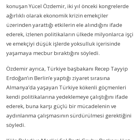
konuşan Yücel Özdemir, iki yıl önceki kongrelerde
ağırlıklı olarak ekonomik krizin emekçiler
üzerinden yarattığı etkilerin ele alındığını ifade
ederek, izlenen politikaların ülkede milyonlarca işçi
ve emekçiyi düşük işlerde yoksulluk içerisinde
yaşamaya mecbur bıraktığını söyledi.
Özdemir ayrıca, Türkiye başbakanı Recep Tayyip
Erdoğan’ın Berlin’e yaptığı ziyaret sırasına
Almanya’da yaşayan Türkiye kökenli göçmenleri
kendi politikalarına yedeklemeye çalıştığını ifade
ederek, buna karşı güçlü bir mücadelenin ve
aydınlanma çalışmasının sürdürülmesi gerektiğini
söyledi.