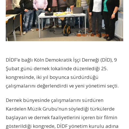
DİDF’e bağlı Köln Demokratik İşçi Derneği (DİD), 9
Şubat günü dernek lokalinde düzenlediği 25.
kongresinde, iki yıl boyunca sürdürdüğü
çalışmalarını değerlendirdi ve yeni yönetimi seçti.
Dernek bünyesinde çalışmalarını sürdüren
Kardelen Müzik Grubu’nun söylediği türkülerde
başlayan ve dernek faaliyetlerini içeren bir filmin
gösterildiği kongrede, DİDF yönetim kurulu adına