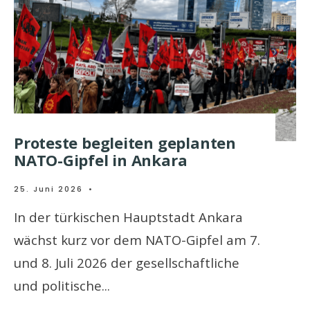
Proteste begleiten geplanten
NATO-Gipfel in Ankara
25. Juni 2026
•
In der türkischen Hauptstadt Ankara
wächst kurz vor dem NATO-Gipfel am 7.
und 8. Juli 2026 der gesellschaftliche
und politische
...