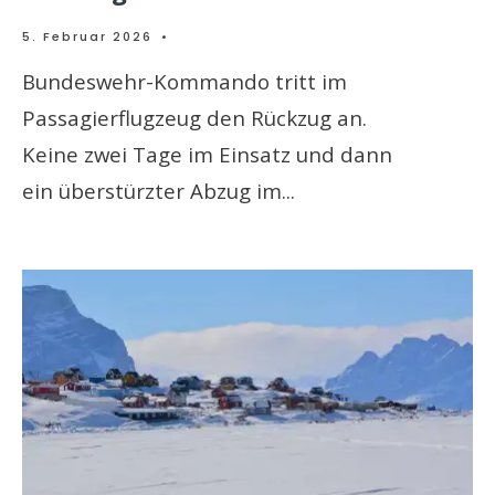
5. Februar 2026
•
Bundeswehr-Kommando tritt im
Passagierflugzeug den Rückzug an.
Keine zwei Tage im Einsatz und dann
ein überstürzter Abzug im
...