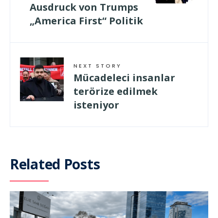
Ausdruck von Trumps
„America First“ Politik
NEXT STORY
Mücadeleci insanlar
terörize edilmek
isteniyor
Related Posts