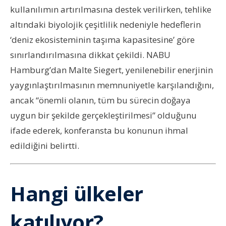
kullanılımın artırılmasına destek verilirken, tehlike
altındaki biyolojik çeşitlilik nedeniyle hedeflerin
‘deniz ekosisteminin taşıma kapasitesine’ göre
sınırlandırılmasına dikkat çekildi. NABU
Hamburg’dan Malte Siegert, yenilenebilir enerjinin
yaygınlaştırılmasının memnuniyetle karşılandığını,
ancak “önemli olanın, tüm bu sürecin doğaya
uygun bir şekilde gerçekleştirilmesi” olduğunu
ifade ederek, konferansta bu konunun ihmal
edildiğini belirtti.
Hangi ülkeler
katılıyor?