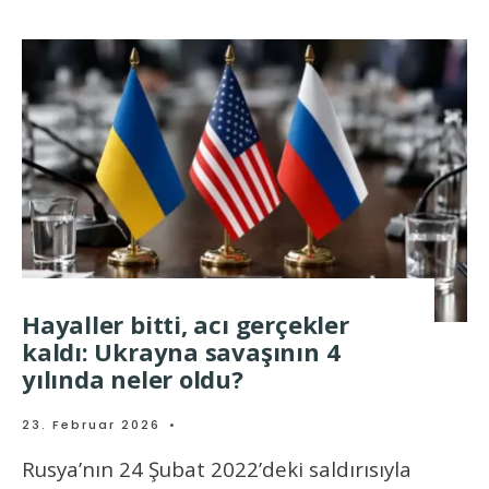
Hayaller bitti, acı gerçekler
kaldı: Ukrayna savaşının 4
yılında neler oldu?
23. Februar 2026
•
Rusya’nın 24 Şubat 2022’deki saldırısıyla