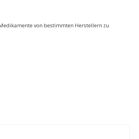
e Medikamente von bestimmten Herstellern zu