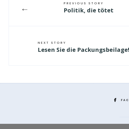
PREVIOUS STORY
←
Politik, die tötet
NEXT STORY
Lesen Sie die Packungsbeilage
FA