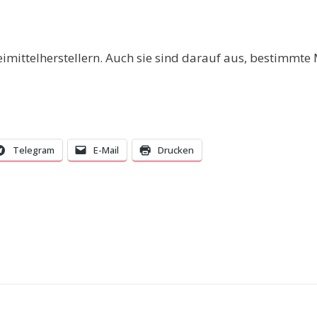
imittelherstellern. Auch sie sind darauf aus, bestimmt
Telegram
E-Mail
Drucken