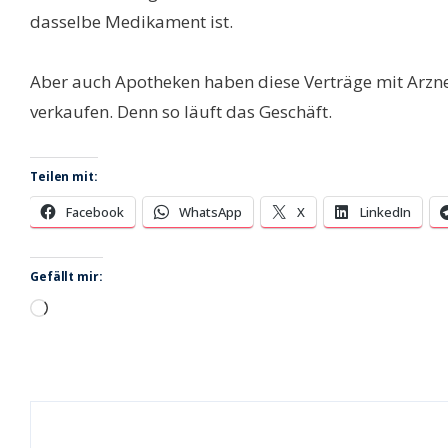
dasselbe Medikament ist.
Aber auch Apotheken haben diese Verträge mit Arzne
verkaufen. Denn so läuft das Geschäft.
Teilen mit:
Facebook
WhatsApp
X
LinkedIn
Gefällt mir:
Wird
geladen …