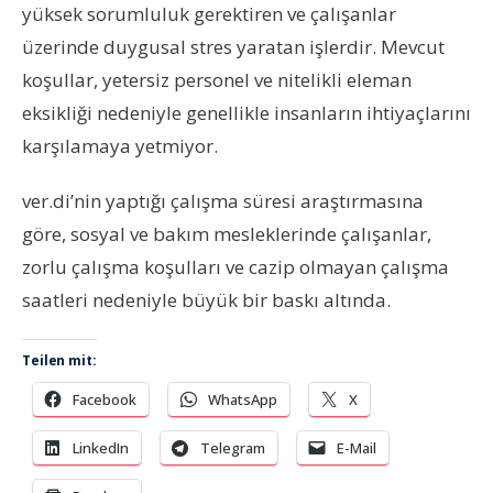
yüksek sorumluluk gerektiren ve çalışanlar
üzerinde duygusal stres yaratan işlerdir. Mevcut
koşullar, yetersiz personel ve nitelikli eleman
eksikliği nedeniyle genellikle insanların ihtiyaçlarını
karşılamaya yetmiyor.
ver.di’nin yaptığı çalışma süresi araştırmasına
göre, sosyal ve bakım mesleklerinde çalışanlar,
zorlu çalışma koşulları ve cazip olmayan çalışma
saatleri nedeniyle büyük bir baskı altında.
Teilen mit:
Facebook
WhatsApp
X
LinkedIn
Telegram
E-Mail