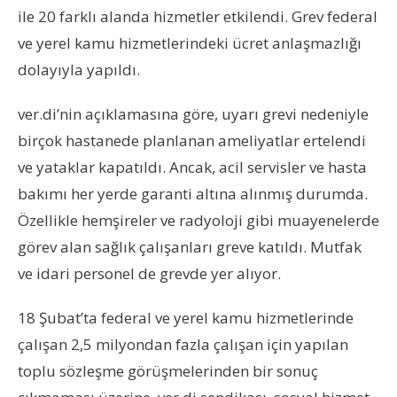
ile 20 farklı alanda hizmetler etkilendi. Grev federal
ve yerel kamu hizmetlerindeki ücret anlaşmazlığı
dolayıyla yapıldı.
ver.di’nin açıklamasına göre, uyarı grevi nedeniyle
birçok hastanede planlanan ameliyatlar ertelendi
ve yataklar kapatıldı. Ancak, acil servisler ve hasta
bakımı her yerde garanti altına alınmış durumda.
Özellikle hemşireler ve radyoloji gibi muayenelerde
görev alan sağlık çalışanları greve katıldı. Mutfak
ve idari personel de grevde yer alıyor.
18 Şubat’ta federal ve yerel kamu hizmetlerinde
çalışan 2,5 milyondan fazla çalışan için yapılan
toplu sözleşme görüşmelerinden bir sonuç