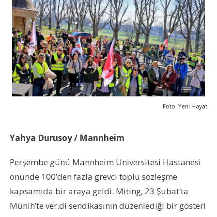
Foto: Yeni Hayat
Yahya Durusoy / Mannheim
Perşembe günü Mannheim Üniversitesi Hastanesi
önünde 100’den fazla grevci toplu sözleşme
kapsamıda bir araya geldi. Miting, 23 Şubat‘ta
Münih’te ver.di sendikasının düzenlediği bir gösteri