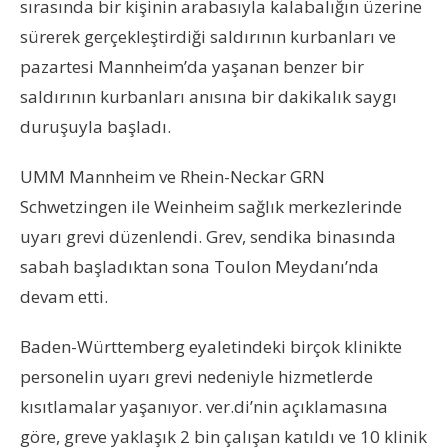
sırasında bir kişinin arabasıyla kalabalığın üzerine
sürerek gerçekleştirdiği saldırının kurbanları ve
pazartesi Mannheim’da yaşanan benzer bir
saldırının kurbanları anısına bir dakikalık saygı
duruşuyla başladı.
UMM Mannheim ve Rhein-Neckar GRN
Schwetzingen ile Weinheim sağlık merkezlerinde
uyarı grevi düzenlendi. Grev, sendika binasında
sabah başladıktan sona Toulon Meydanı’nda
devam etti.
Baden-Württemberg eyaletindeki birçok klinikte
personelin uyarı grevi nedeniyle hizmetlerde
kısıtlamalar yaşanıyor. ver.di’nin açıklamasına
göre, greve yaklaşık 2 bin çalışan katıldı ve 10 klinik