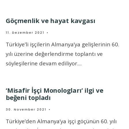
Göçmenlik ve hayat kavgası
11. Dezember 2021
•
Türkiye’li işçilerin Almanya’ya gelişlerinin 60.
yılı üzerine değerlendirme toplantı ve
söyleşilerine devam ediliyor.
...
‘Misafir İşçi Monologları’ ilgi ve
beğeni topladı
30. November 2021
•
Türkiye’den Almanya’ya işçi göçünün 60. yılı