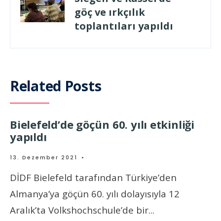
göç ve ırkçılık
toplantıları yapıldı
Related Posts
Bielefeld’de göçün 60. yılı etkinliği
yapıldı
13. Dezember 2021
•
DİDF Bielefeld tarafından Türkiye’den
Almanya’ya göçün 60. yılı dolayısıyla 12
Aralık’ta Volkshochschule’de bir
...