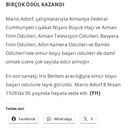
BİRÇOK ÖDÜL KAZANDI
Mario Adorf, çalışmalarıyla Almanya Federal
Cumhuriyeti Liyakat Nişanı Büyük Haçı ve Alman
Film Ödülleri, Alman Televizyon Ödülleri, Bavyera
Film Ödülleri, Altın Kamera Ödülleri ve Bambi
Ödülleri’nde ömür boyu başarı ödülleri de dahil
olmak üzere çok sayıda ödül almıştır.
En son sanatçı İris Berben aracılığıyla ömür boyu
başarı ödülüne layık görüldü. Mario Adorf 8 Nisan
1926’da 95 yaşında hayata veda etti.
(YH)
Teilen mit:
Facebook
WhatsApp
X