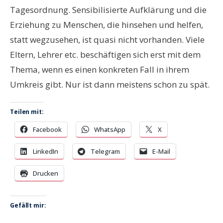
Tagesordnung. Sensibilisierte Aufklärung und die
Erziehung zu Menschen, die hinsehen und helfen,
statt wegzusehen, ist quasi nicht vorhanden. Viele
Eltern, Lehrer etc. beschäftigen sich erst mit dem
Thema, wenn es einen konkreten Fall in ihrem
Umkreis gibt. Nur ist dann meistens schon zu spät.
Teilen mit:
Facebook
WhatsApp
X
LinkedIn
Telegram
E-Mail
Drucken
Gefällt mir: