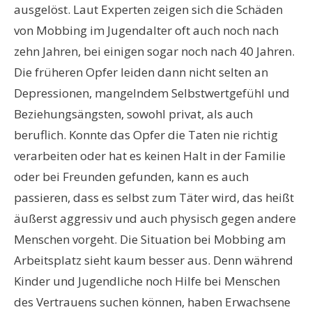
ausgelöst. Laut Experten zeigen sich die Schäden
von Mobbing im Jugendalter oft auch noch nach
zehn Jahren, bei einigen sogar noch nach 40 Jahren.
Die früheren Opfer leiden dann nicht selten an
Depressionen, mangelndem Selbstwertgefühl und
Beziehungsängsten, sowohl privat, als auch
beruflich. Konnte das Opfer die Taten nie richtig
verarbeiten oder hat es keinen Halt in der Familie
oder bei Freunden gefunden, kann es auch
passieren, dass es selbst zum Täter wird, das heißt
äußerst aggressiv und auch physisch gegen andere
Menschen vorgeht. Die Situation bei Mobbing am
Arbeitsplatz sieht kaum besser aus. Denn während
Kinder und Jugendliche noch Hilfe bei Menschen
des Vertrauens suchen können, haben Erwachsene