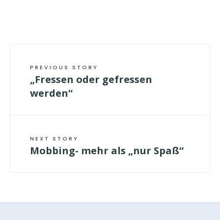
PREVIOUS STORY
„Fressen oder gefressen
werden“
NEXT STORY
Mobbing- mehr als „nur Spaß“