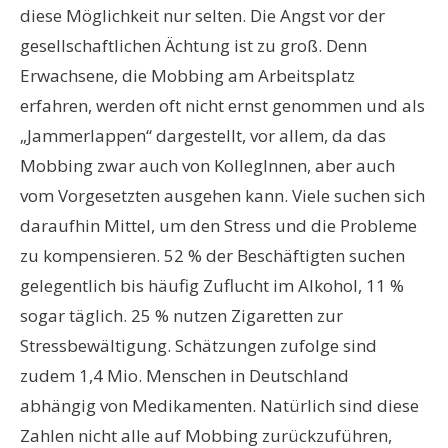
diese Möglichkeit nur selten. Die Angst vor der
gesellschaftlichen Ächtung ist zu groß. Denn
Erwachsene, die Mobbing am Arbeitsplatz
erfahren, werden oft nicht ernst genommen und als
„Jammerlappen“ dargestellt, vor allem, da das
Mobbing zwar auch von KollegInnen, aber auch
vom Vorgesetzten ausgehen kann. Viele suchen sich
daraufhin Mittel, um den Stress und die Probleme
zu kompensieren. 52 % der Beschäftigten suchen
gelegentlich bis häufig Zuflucht im Alkohol, 11 %
sogar täglich. 25 % nutzen Zigaretten zur
Stressbewältigung. Schätzungen zufolge sind
zudem 1,4 Mio. Menschen in Deutschland
abhängig von Medikamenten. Natürlich sind diese
Zahlen nicht alle auf Mobbing zurückzuführen,