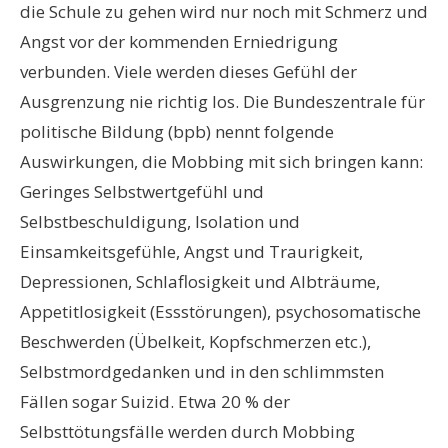
die Schule zu gehen wird nur noch mit Schmerz und
Angst vor der kommenden Erniedrigung
verbunden. Viele werden dieses Gefühl der
Ausgrenzung nie richtig los. Die Bundeszentrale für
politische Bildung (bpb) nennt folgende
Auswirkungen, die Mobbing mit sich bringen kann:
Geringes Selbstwertgefühl und
Selbstbeschuldigung, Isolation und
Einsamkeitsgefühle, Angst und Traurigkeit,
Depressionen, Schlaflosigkeit und Albträume,
Appetitlosigkeit (Essstörungen), psychosomatische
Beschwerden (Übelkeit, Kopfschmerzen etc.),
Selbstmordgedanken und in den schlimmsten
Fällen sogar Suizid. Etwa 20 % der
Selbsttötungsfälle werden durch Mobbing