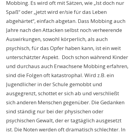
Mobbing. Es wird oft mit Sätzen, wie „Ist doch nur
Spaß“ oder „jetzt wird er/sie für das Leben
abgehärtet“, einfach abgetan. Dass Mobbing auch
Jahre nach den Attacken selbst noch verheerende
Auswirkungen, sowohl körperlich, als auch
psychisch, für das Opfer haben kann, ist ein weit
unterschätzter Aspekt. Doch schon während Kinder
und durchaus auch Erwachsene Mobbing erfahren,
sind die Folgen oft katastrophal. Wird z.B. ein
Jugendlicher in der Schule gemobbt und
ausgegrenzt, schottet er sich ab und verschließt
sich anderen Menschen gegenüber. Die Gedanken
sind ständig nur bei der physischen oder
psychischen Gewalt, der er tagtäglich ausgesetzt
ist. Die Noten werden oft dramatisch schlechter. In