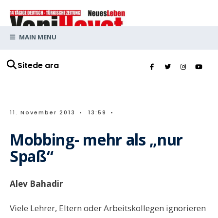
MAIN MENU
Sitede ara
11. November 2013
•
13:59
•
Mobbing- mehr als „nur
Spaß“
Alev Bahadir
Viele Lehrer, Eltern oder Arbeitskollegen ignorieren