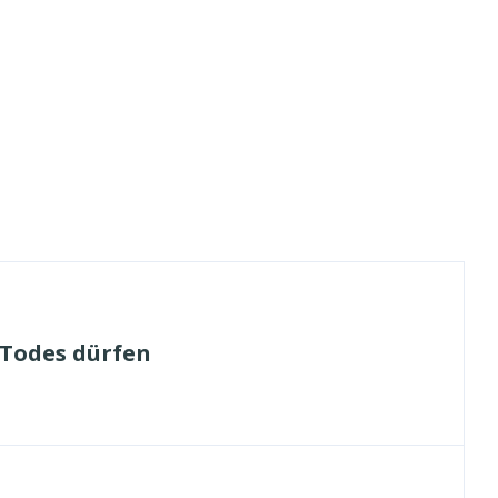
 Todes dürfen