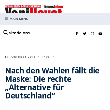
MAIN MENU
Sitede ara
14. Oktober 2013
•
14:51
•
Nach den Wahlen fällt die
Maske: Die rechte
„Alternative für
Deutschland“