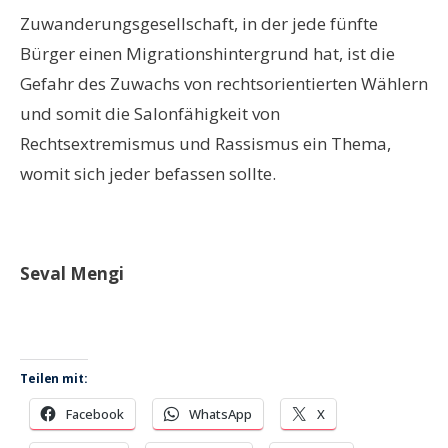
Zuwanderungsgesellschaft, in der jede fünfte
Bürger einen Migrationshintergrund hat, ist die
Gefahr des Zuwachs von rechtsorientierten Wählern
und somit die Salonfähigkeit von
Rechtsextremismus und Rassismus ein Thema,
womit sich jeder befassen sollte.
Seval Mengi
Teilen mit:
Facebook
WhatsApp
X