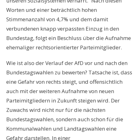
unseren Sozialsystemen verharrt.“ Nach diesen
Worten und einer beträchtlich hohen
Stimmenanzahl von 4,7% und dem damit
verbundenen knapp verpassten Einzug in den
Bundestag, folgt ein Beschluss über die Aufnahme
ehemaliger rechtsorientierter Parteimitglieder.
Wie ist also der Verlauf der AfD vor und nach den
Bundestagswahlen zu bewerten? Tatsache ist, dass
eine Gefahr von rechts steigt, und offensichtlich
auch mit der weiteren Aufnahme von neuen
Parteimitgliedern in Zukunft steigen wird. Der
Zuwachs wird nicht nur für die nächsten
Bundestagswahlen, sondern auch schon für die
Kommunalwahlen und Landtagswahlen eine
Gefahr darstellen. In einer