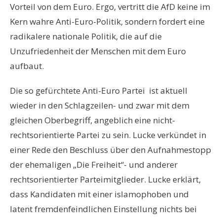
Vorteil von dem Euro. Ergo, vertritt die AfD keine im
Kern wahre Anti-Euro-Politik, sondern fordert eine
radikalere nationale Politik, die auf die
Unzufriedenheit der Menschen mit dem Euro
aufbaut.
Die so gefürchtete Anti-Euro Partei ist aktuell
wieder in den Schlagzeilen- und zwar mit dem
gleichen Oberbegriff, angeblich eine nicht-
rechtsorientierte Partei zu sein. Lucke verkündet in
einer Rede den Beschluss über den Aufnahmestopp
der ehemaligen „Die Freiheit“- und anderer
rechtsorientierter Parteimitglieder. Lucke erklärt,
dass Kandidaten mit einer islamophoben und
latent fremdenfeindlichen Einstellung nichts bei