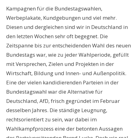
Kampagnen für die Bundestagswahlen,
Werbeplakate, Kundgebungen und viel mehr.
Diesen und dergleichen sind wir in Deutschland in
den letzten Wochen sehr oft begegnet. Die
Zeitspanne bis zur entscheidenden Wahl des neuen
Bundestags war, wie zu jeder Wahlperiode, gefüllt
mit Versprechen, Zielen und Projekten in der
Wirtschaft, Bildung und Innen- und Außenpolitik.
Eine der vielen kandidierenden Parteien in der
Bundestagswahl war die Alternative für
Deutschland, AfD, frisch gegründet im Februar
desselben Jahres. Die ständige Leugnung,
rechtsorientiert zu sein, war dabei im
Wahlkampfprozess eine der betonten Aussagen
des Parteivorsitzenden Bernd Lucke. Doch wie real