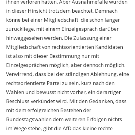
ihnen verloren hätten. Aber Ausnahmefälle wurden
in dieser Hinsicht trotzdem beachtet. Demnach
könne bei einer Mitgliedschaft, die schon länger
zurückliege, mit einem Einzelgespräch darüber
hinweggesehen werden. Die Zulassung einer
Mitgliedschaft von rechtsorientierten Kandidaten
ist also mit dieser Bestimmung nur mit
Einzelgesprächen möglich, aber dennoch möglich.
Verwirrend, dass bei der ständigen Ablehnung, eine
rechtsorientierte Partei zu sein, kurz nach den
Wahlen und bewusst nicht vorher, ein derartiger
Beschluss verkündet wird. Mit den Gedanken, dass
mit dem erfolgreichen Bestehen der
Bundestagswahlen dem weiteren Erfolgen nichts
im Wege stehe, gibt die AfD das kleine rechte