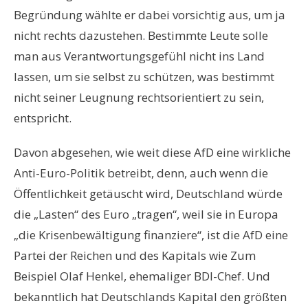
Begründung wählte er dabei vorsichtig aus, um ja
nicht rechts dazustehen. Bestimmte Leute solle
man aus Verantwortungsgefühl nicht ins Land
lassen, um sie selbst zu schützen, was bestimmt
nicht seiner Leugnung rechtsorientiert zu sein,
entspricht.
Davon abgesehen, wie weit diese AfD eine wirkliche
Anti-Euro-Politik betreibt, denn, auch wenn die
Öffentlichkeit getäuscht wird, Deutschland würde
die „Lasten“ des Euro „tragen“, weil sie in Europa
„die Krisenbewältigung finanziere“, ist die AfD eine
Partei der Reichen und des Kapitals wie Zum
Beispiel Olaf Henkel, ehemaliger BDI-Chef. Und
bekanntlich hat Deutschlands Kapital den größten