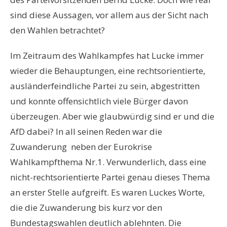
sind diese Aussagen, vor allem aus der Sicht nach
den Wahlen betrachtet?
Im Zeitraum des Wahlkampfes hat Lucke immer
wieder die Behauptungen, eine rechtsorientierte,
ausländerfeindliche Partei zu sein, abgestritten
und konnte offensichtlich viele Bürger davon
überzeugen. Aber wie glaubwürdig sind er und die
AfD dabei? In all seinen Reden war die
Zuwanderung neben der Eurokrise
Wahlkampfthema Nr.1. Verwunderlich, dass eine
nicht-rechtsorientierte Partei genau dieses Thema
an erster Stelle aufgreift. Es waren Luckes Worte,
die die Zuwanderung bis kurz vor den
Bundestagswahlen deutlich ablehnten. Die