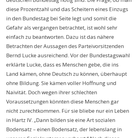
diese Prozentzahl und das Scheitern eines Einzugs
in den Bundestag bei Seite legt und somit die
Gefahr als vergangen betrachtet, ist wohl sehr
einfach zu beantworten. Dazu ist das nähere
Betrachten der Aussagen des Parteivorsitzenden
Bernd Lucke ausreichend. Vor der Bundestagswahl
erklärte Lucke, dass es Menschen gebe, die ins
Land kämen, ohne Deutsch zu können, überhaupt
ohne Bildung. Sie kämen voller Hoffnung und
Naivität. Doch wegen ihrer schlechten
Voraussetzungen könnten diese Menschen gar
nicht zurechtkommen. Für sie bliebe nur ein Leben
in Hartz IV. „Dann bilden sie eine Art sozialen
Bodensatz – einen Bodensatz, der lebenslang in