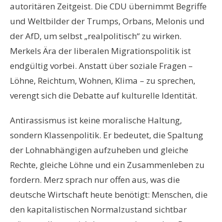
autoritären Zeitgeist. Die CDU übernimmt Begriffe
und Weltbilder der Trumps, Orbans, Melonis und
der AfD, um selbst „realpolitisch“ zu wirken.
Merkels Ära der liberalen Migrationspolitik ist
endgültig vorbei. Anstatt über soziale Fragen –
Löhne, Reichtum, Wohnen, Klima – zu sprechen,
verengt sich die Debatte auf kulturelle Identität.
Antirassismus ist keine moralische Haltung,
sondern Klassenpolitik. Er bedeutet, die Spaltung
der Lohnabhängigen aufzuheben und gleiche
Rechte, gleiche Löhne und ein Zusammenleben zu
fordern. Merz sprach nur offen aus, was die
deutsche Wirtschaft heute benötigt: Menschen, die
den kapitalistischen Normalzustand sichtbar