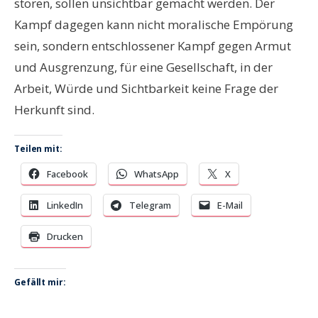
stören, sollen unsichtbar gemacht werden. Der
Kampf dagegen kann nicht moralische Empörung
sein, sondern entschlossener Kampf gegen Armut
und Ausgrenzung, für eine Gesellschaft, in der
Arbeit, Würde und Sichtbarkeit keine Frage der
Herkunft sind.
Teilen mit:
Facebook
WhatsApp
X
LinkedIn
Telegram
E-Mail
Drucken
Gefällt mir: