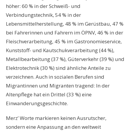
höher: 60 % in der Schweiß- und
Verbindungstechnik, 54 % in der
Lebensmittelherstellung, 48 % im Gerüstbau, 47 %
bei Fahrerinnen und Fahrern im ÖPNV, 46 % in der
Fleischverarbeitung, 45 % im Gastronomieservice,
Kunststoff- und Kautschukverarbeitung (44 %),
Metallbearbeitung (37 %), Güterverkehr (39 %) und
Elektrotechnik (30 %) sind ähnliche Anteile zu
verzeichnen. Auch in sozialen Berufen sind
Migrantinnen und Migranten tragend: In der
Altenpflege hat ein Drittel (33 %) eine
Einwanderungsgeschichte.
Merz’ Worte markieren keinen Ausrutscher,
sondern eine Anpassung an den weltweit