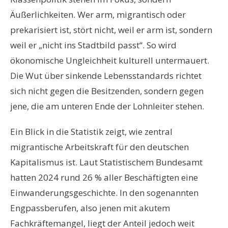
Äußerlichkeiten. Wer arm, migrantisch oder
prekarisiert ist, stört nicht, weil er arm ist, sondern
weil er „nicht ins Stadtbild passt“. So wird
ökonomische Ungleichheit kulturell untermauert.
Die Wut über sinkende Lebensstandards richtet
sich nicht gegen die Besitzenden, sondern gegen
jene, die am unteren Ende der Lohnleiter stehen.
Ein Blick in die Statistik zeigt, wie zentral
migrantische Arbeitskraft für den deutschen
Kapitalismus ist. Laut Statistischem Bundesamt
hatten 2024 rund 26 % aller Beschäftigten eine
Einwanderungsgeschichte. In den sogenannten
Engpassberufen, also jenen mit akutem
Fachkräftemangel, liegt der Anteil jedoch weit