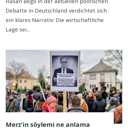
Hasan Bego In der aktuellen politischen
Debatte in Deutschland verdichtet sich
ein klares Narrativ: Die wirtschaftliche
Lage sei
...
Merz’in söylemi ne anlama