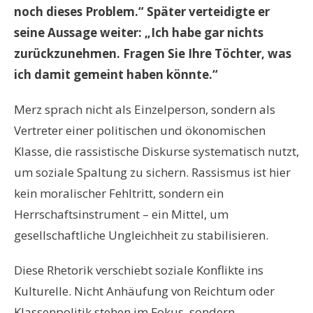
noch dieses Problem.“ Später verteidigte er
seine Aussage weiter: „Ich habe gar nichts
zurückzunehmen. Fragen Sie Ihre Töchter, was
ich damit gemeint haben könnte.“
Merz sprach nicht als Einzelperson, sondern als
Vertreter einer politischen und ökonomischen
Klasse, die rassistische Diskurse systematisch nutzt,
um soziale Spaltung zu sichern. Rassismus ist hier
kein moralischer Fehltritt, sondern ein
Herrschaftsinstrument – ein Mittel, um
gesellschaftliche Ungleichheit zu stabilisieren.
Diese Rhetorik verschiebt soziale Konflikte ins
Kulturelle. Nicht Anhäufung von Reichtum oder
Klassenpolitik stehen im Fokus, sondern