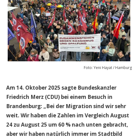
Foto: Yeni Hayat / Hamburg
Am 14. Oktober 2025 sagte Bundeskanzler
Friedrich Merz (CDU) bei einem Besuch in
Brandenburg: „Bei der Migration sind wir sehr
weit. Wir haben die Zahlen im Vergleich August
24 zu August 25 um 60 % nach unten gebracht,
aber wir haben natürlich immer im Stadtbild