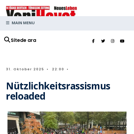
MAIN MENU
Sitede ara
31. Oktober 2025
•
22:00
•
Nützlichkeitsrassismus
reloaded