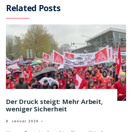
Related Posts
Der Druck steigt: Mehr Arbeit,
weniger Sicherheit
9. Januar 2026
•