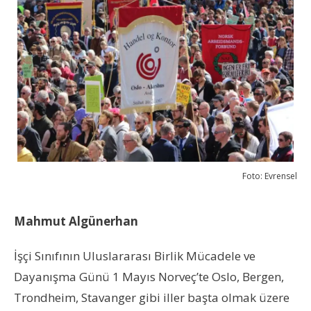
Foto: Evrensel
Mahmut Algünerhan
İşçi Sınıfının Uluslararası Birlik Mücadele ve
Dayanışma Günü 1 Mayıs Norveç’te Oslo, Bergen,
Trondheim, Stavanger gibi iller başta olmak üzere