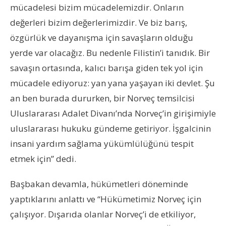
mücadelesi bizim mücadelemizdir. Onların
değerleri bizim değerlerimizdir. Ve biz barış,
özgürlük ve dayanışma için savaşların olduğu
yerde var olacağız. Bu nedenle Filistin’i tanıdık. Bir
savaşın ortasında, kalıcı barışa giden tek yol için
mücadele ediyoruz: yan yana yaşayan iki devlet. Şu
an ben burada dururken, bir Norveç temsilcisi
Uluslararası Adalet Divanı’nda Norveç’in girişimiyle
uluslararası hukuku gündeme getiriyor. İşgalcinin
insani yardım sağlama yükümlülüğünü tespit
etmek için” dedi.
Başbakan devamla, hükümetleri döneminde
yaptıklarını anlattı ve “Hükümetimiz Norveç için
çalışıyor. Dışarıda olanlar Norveç’i de etkiliyor,