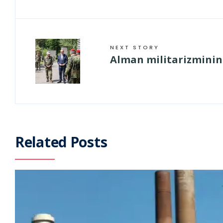
NEXT STORY
Alman militarizminin 
Related Posts