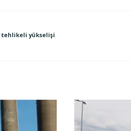
tehlikeli yükselişi