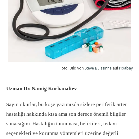
Foto: Bild von
Steve Buissinne
auf
Pixabay
Uzman Dr. Namig Kurbanaliev
Sayın okurlar, bu köşe yazımızda sizlere periferik arter
hastalığı hakkında kısa ama son derece önemli bilgiler
sunacağım. Hastalığın tanınması, belirtileri, tedavi
seçenekleri ve korunma yöntemleri üzerine değerli