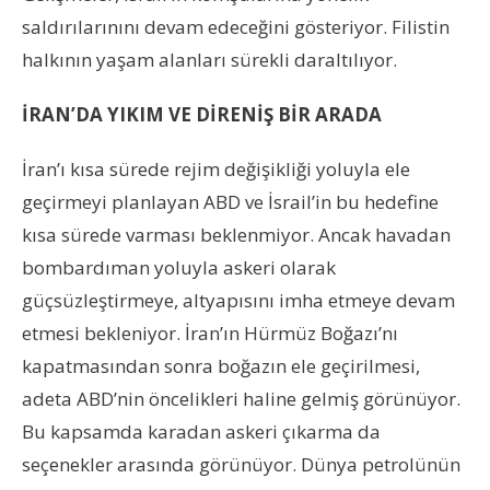
saldırılarınını devam edeceğini gösteriyor. Filistin
halkının yaşam alanları sürekli daraltılıyor.
İRAN’DA YIKIM VE DİRENİŞ BİR ARADA
İran’ı kısa sürede rejim değişikliği yoluyla ele
geçirmeyi planlayan ABD ve İsrail’in bu hedefine
kısa sürede varması beklenmiyor. Ancak havadan
bombardıman yoluyla askeri olarak
güçsüzleştirmeye, altyapısını imha etmeye devam
etmesi bekleniyor. İran’ın Hürmüz Boğazı’nı
kapatmasından sonra boğazın ele geçirilmesi,
adeta ABD’nin öncelikleri haline gelmiş görünüyor.
Bu kapsamda karadan askeri çıkarma da
seçenekler arasında görünüyor. Dünya petrolünün