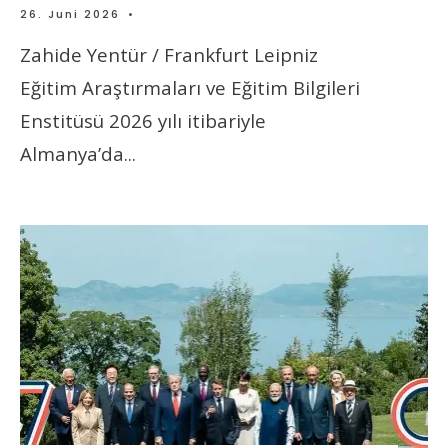
26. Juni 2026
•
Zahide Yentür / Frankfurt Leipniz
Eğitim Araştırmaları ve Eğitim Bilgileri
Enstitüsü 2026 yılı itibariyle
Almanya’da
...