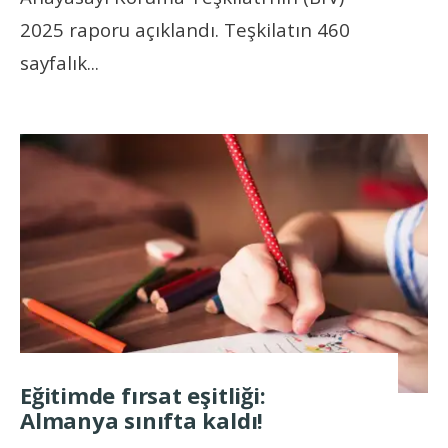
2025 raporu açıklandı. Teşkilatın 460
sayfalık
...
Eğitimde fırsat eşitliği:
Almanya sınıfta kaldı!