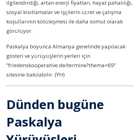
ilgilendirdiği, artan enerji fiyatları, hayat pahalılığı,
sosyal kısıtlamalar ve işçilerin ücret ve çalışma
koşullarının kötüleşmesi ile daha somut olarak
görülüyor.
Paskalya boyunca Almanya genelinde yapılacak
gösteri ve yürüyüşlerin yerleri için
“friedenskooperative.de/termine?thema=69”
sitesine bakılabilir. (YH)
Dünden bugüne
Paskalya
Yürüyüşleri