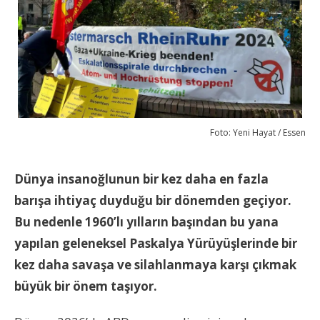
Foto: Yeni Hayat / Essen
Dünya insanoğlunun bir kez daha en fazla
barışa ihtiyaç duyduğu bir dönemden geçiyor.
Bu nedenle 1960’lı yılların başından bu yana
yapılan geleneksel Paskalya Yürüyüşlerinde bir
kez daha savaşa ve silahlanmaya karşı çıkmak
büyük bir önem taşıyor.