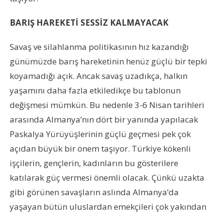
BARIŞ HAREKETİ SESSİZ KALMAYACAK
Savaş ve silahlanma politikasının hız kazandığı
günümüzde barış hareketinin henüz güçlü bir tepki
koyamadığı açık. Ancak savaş uzadıkça, halkın
yaşamını daha fazla etkiledikçe bu tablonun
değişmesi mümkün. Bu nedenle 3-6 Nisan tarihleri
arasında Almanya’nın dört bir yanında yapılacak
Paskalya Yürüyüşlerinin güçlü geçmesi pek çok
açıdan büyük bir önem taşıyor. Türkiye kökenli
işçilerin, gençlerin, kadınların bu gösterilere
katılarak güç vermesi önemli olacak. Çünkü uzakta
gibi görünen savaşların aslında Almanya’da
yaşayan bütün uluslardan emekçileri çok yakından