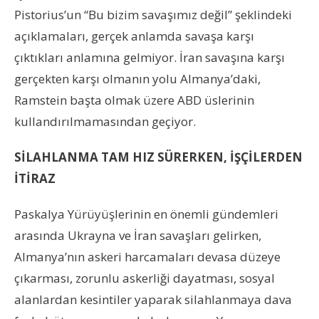
Pistorius’un “Bu bizim savaşımız değil” şeklindeki
açıklamaları, gerçek anlamda savaşa karşı
çıktıkları anlamına gelmiyor. İran savaşına karşı
gerçekten karşı olmanın yolu Almanya’daki,
Ramstein başta olmak üzere ABD üslerinin
kullandırılmamasından geçiyor.
SİLAHLANMA TAM HIZ SÜRERKEN, İŞÇİLERDEN
İTİRAZ
Paskalya Yürüyüşlerinin en önemli gündemleri
arasında Ukrayna ve İran savaşları gelirken,
Almanya’nın askeri harcamaları devasa düzeye
çıkarması, zorunlu askerliği dayatması, sosyal
alanlardan kesintiler yaparak silahlanmaya dava