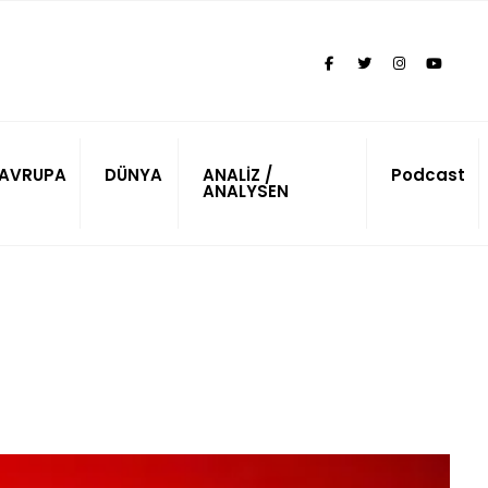
AVRUPA
DÜNYA
ANALİZ /
Podcast
ANALYSEN