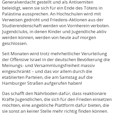
Generalverdacht gestellt und als Antisemiten
beleidigt, wenn sie sich für ein Ende des Tötens in
Palästina aussprechen. An Hochschulen wird mit
Verweisen gedroht und Friedens-Aktionen aus der
Studierendenschaft werden von Vornherein verboten.
Jugendclubs, in denen Kinder und Jugendliche aktiv
werden können, werden von heute auf morgen
geschlossen.
Seit Monaten wird trotz mehrheitlicher Verurteilung
der Offensive Israel in der deutschen Bevölkerung die
Meinungs- und Versammlungsfreiheit massiv
eingeschränkt – und das vor allem durch die
etablierten Parteien, die am Samstag auf die
Hamburger Straßen aufgerufen haben!
Das schafft den Nährboden dafür, dass reaktionäre
Kräfte Jugendlichen, die sich für den Frieden einsetzen
möchten, eine angebliche Plattform dafür bieten, die
sie sonst an keiner Stelle mehr richtig finden können.