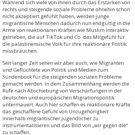
Während sich viele von ihnen durch das Erstarken von
rechts und steigende soziale Probleme ohnehin schon
nicht akzeptiert gefühlt haben, werden junge
migrantische Menschen dadurch nun endgültig in die
Arme von reaktionären Kräften wie Muslim Interaktiv
getrieben, die auf TikTok und Co. das Mitgefühl für
die palästinensische Volk für ihre reaktionäre Politik
missbrauchen.
Seit langer Zeit sehen wir aber auch, wie Migranten
und Geflüchtete von Politik und Medien zum
Sündenbock für die steigenden sozialen Probleme
gemacht werden. In dem Zusammenhang werden die
Rufe nach Abschiebung von Verschärfungen in der
deutschen und europäischen Migrationspolitik
untermauert. Auch hier schaffen es reaktionäre Kräfte
das geschaffene Gefühl von Unzugehörigkeit
innerhalb migrantischer Jugendlicher zu
instrumentalisieren und das Bild von „wir gegen die“
zu schaffen.