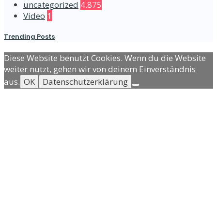
uncategorized
4.875
Video
1
Trending Posts
Diese Website benutzt Cookies. Wenn du die Website
weiter nutzt, gehen wir von deinem Einverständnis
aus.
OK
Datenschutzerklärung