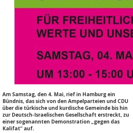
Am Samstag, den 4. Mai, rief in Hamburg ein
Bündnis, das sich von den Ampelparteien und CDU
über die türkische und kurdische Gemeinde bis hin
zur Deutsch-Israelischen Gesellschaft erstreckt, zu
einer sogenannten Demonstration „gegen das
Kalifat“ auf.