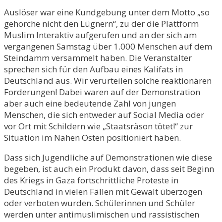
Auslöser war eine Kundgebung unter dem Motto „so
gehorche nicht den Lügnern“, zu der die Plattform
Muslim Interaktiv aufgerufen und an der sich am
vergangenen Samstag über 1.000 Menschen auf dem
Steindamm versammelt haben. Die Veranstalter
sprechen sich für den Aufbau eines Kalifats in
Deutschland aus. Wir verurteilen solche reaktionären
Forderungen! Dabei waren auf der Demonstration
aber auch eine bedeutende Zahl von jungen
Menschen, die sich entweder auf Social Media oder
vor Ort mit Schildern wie „Staatsräson tötet!“ zur
Situation im Nahen Osten positioniert haben.
Dass sich Jugendliche auf Demonstrationen wie diese
begeben, ist auch ein Produkt davon, dass seit Beginn
des Kriegs in Gaza fortschrittliche Proteste in
Deutschland in vielen Fällen mit Gewalt überzogen
oder verboten wurden. Schülerinnen und Schüler
werden unter antimuslimischen und rassistischen