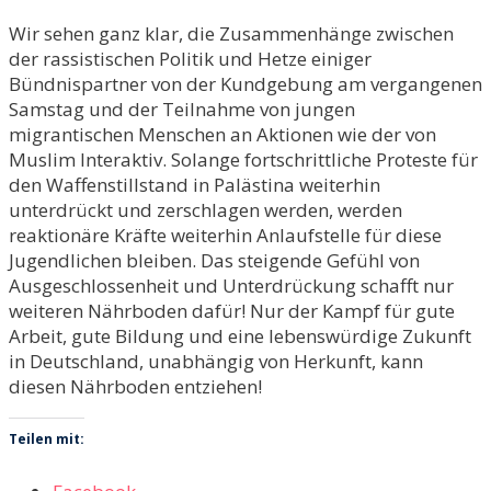
Wir sehen ganz klar, die Zusammenhänge zwischen
der rassistischen Politik und Hetze einiger
Bündnispartner von der Kundgebung am vergangenen
Samstag und der Teilnahme von jungen
migrantischen Menschen an Aktionen wie der von
Muslim Interaktiv. Solange fortschrittliche Proteste für
den Waffenstillstand in Palästina weiterhin
unterdrückt und zerschlagen werden, werden
reaktionäre Kräfte weiterhin Anlaufstelle für diese
Jugendlichen bleiben. Das steigende Gefühl von
Ausgeschlossenheit und Unterdrückung schafft nur
weiteren Nährboden dafür! Nur der Kampf für gute
Arbeit, gute Bildung und eine lebenswürdige Zukunft
in Deutschland, unabhängig von Herkunft, kann
diesen Nährboden entziehen!
Teilen mit: