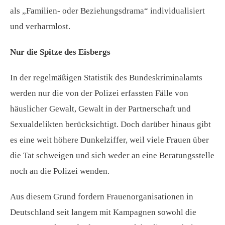
als „Familien- oder Beziehungsdrama“ individualisiert
und verharmlost.
Nur die Spitze des Eisbergs
In der regelmäßigen Statistik des Bundeskriminalamts
werden nur die von der Polizei erfassten Fälle von
häuslicher Gewalt, Gewalt in der Partnerschaft und
Sexualdelikten berücksichtigt. Doch darüber hinaus gibt
es eine weit höhere Dunkelziffer, weil viele Frauen über
die Tat schweigen und sich weder an eine Beratungsstelle
noch an die Polizei wenden.
Aus diesem Grund fordern Frauenorganisationen in
Deutschland seit langem mit Kampagnen sowohl die