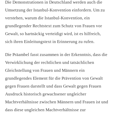
Die Demonstrationen in Deutschland werden auch die
Umsetzung der Istanbul-Konvention einfordern. Um zu
verstehen, warum die Istanbul-Konvention, ein
grundlegender Rechtstext zum Schutz von Frauen vor
Gewalt, so hartnäckig verteidigt wird, ist es hilfreich,
sich ihren Einleitungstext in Erinnerung zu rufen.
Die Präambel fasst zusammen in der Erkenntnis, dass die
Verwirklichung der rechtlichen und tatsächlichen
Gleichstellung von Frauen und Männern ein
grundlegendes Element für die Prävention von Gewalt
gegen Frauen darstellt und dass Gewalt gegen Frauen
Ausdruck historisch gewachsener ungleicher
Machtverhältnisse zwischen Männern und Frauen ist und
dass diese ungleichen Machtverhältnisse zur