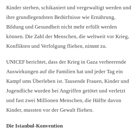
Kinder sterben, schikaniert und vergewaltigt werden und
ihre grundlegendsten Bedürfnisse wie Ernährung,
Bildung und Gesundheit nicht mehr erfüllt werden
können. Die Zahl der Menschen, die weltweit vor Krieg,
Konflikten und Verfolgung fliehen, nimmt zu.
UNICEF berichtet, dass der Krieg in Gaza verheerende
Auswirkungen auf die Familien hat und jeder Tag ein
Kampf ums Überleben ist. Tausende Frauen, Kinder und
Jugendliche wurden bei Angriffen getötet und verletzt
und fast zwei Millionen Menschen, die Hälfte davon
Kinder, mussten vor der Gewalt fliehen.
Die Istanbul-Konvention