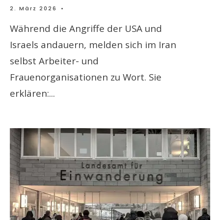
2. März 2026
•
Während die Angriffe der USA und
Israels andauern, melden sich im Iran
selbst Arbeiter- und
Frauenorganisationen zu Wort. Sie
erklären:
...