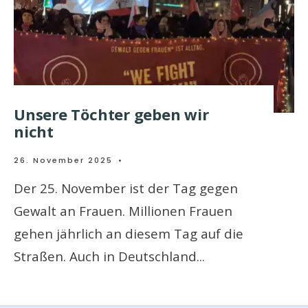
Unsere Töchter geben wir
nicht
26. November 2025
•
Der 25. November ist der Tag gegen
Gewalt an Frauen. Millionen Frauen
gehen jährlich an diesem Tag auf die
Straßen. Auch in Deutschland
...