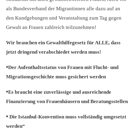
als Bundesverband der Migrantinnen alle dazu auf an
den Kundgebungen und Veranstaltung zum Tag gegen
Gewalt an Frauen zahlreich teilzunehmen!
Wir brauchen ein Gewalthilfegesetz für ALLE, dass
jetzt dringend verabschiedet werden muss!
•​
Der Aufenthaltsstatus von Frauen mit Flucht- und
Migrationsgeschichte muss gesichert werden
•​
Es braucht eine zuverlässige und ausreichende
Finanzierung von Frauenhäusern und Beratungsstellen
• ​
Die Istanbul-Konvention muss vollständig umgesetzt
werden“