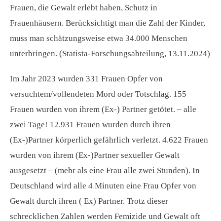
Frauen, die Gewalt erlebt haben, Schutz in
Frauenhäusern. Berücksichtigt man die Zahl der Kinder,
muss man schätzungsweise etwa 34.000 Menschen
unterbringen. (Statista-Forschungsabteilung, 13.11.2024)
Im Jahr 2023 wurden 331 Frauen Opfer von
versuchtem/vollendeten Mord oder Totschlag. 155
Frauen wurden von ihrem (Ex-) Partner getötet. – alle
zwei Tage! 12.931 Frauen wurden durch ihren
(Ex-)Partner körperlich gefährlich verletzt. 4.622 Frauen
wurden von ihrem (Ex-)Partner sexueller Gewalt
ausgesetzt – (mehr als eine Frau alle zwei Stunden). In
Deutschland wird alle 4 Minuten eine Frau Opfer von
Gewalt durch ihren ( Ex) Partner. Trotz dieser
schrecklichen Zahlen werden Femizide und Gewalt oft