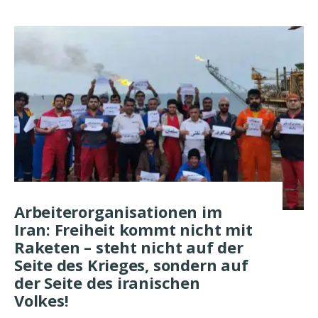
Arbeiterorganisationen im
Iran: Freiheit kommt nicht mit
Raketen – steht nicht auf der
Seite des Krieges, sondern auf
der Seite des iranischen
Volkes!