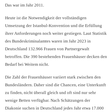
Das war im Jahr 2011.
Heute ist die Notwendigkeit der vollständigen
Umsetzung der Istanbul-Konvention und die Erfüllung
ihrer Anforderungen noch weiter gestiegen. Laut Statistik
des Bundeskriminalamtes waren im Jahr 2023 in
Deutschland 132.966 Frauen von Partnergewalt
betroffen. Die 390 bestehenden Frauenhäuser decken den
Bedarf bei Weitem nicht.
Die Zahl der Frauenhäuser variiert stark zwischen den
Bundesländern. Daher sind die Chancen, eine Unterkunft
zu finden, nicht überall gleich und oft sind nur sehr
wenige Betten verfügbar. Nach Schätzungen der
Diakonie suchen in Deutschland jedes Jahr etwa 17.000