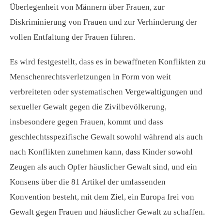
Überlegenheit von Männern über Frauen, zur
Diskriminierung von Frauen und zur Verhinderung der
vollen Entfaltung der Frauen führen.
Es wird festgestellt, dass es in bewaffneten Konflikten zu
Menschenrechtsverletzungen in Form von weit
verbreiteten oder systematischen Vergewaltigungen und
sexueller Gewalt gegen die Zivilbevölkerung,
insbesondere gegen Frauen, kommt und dass
geschlechtsspezifische Gewalt sowohl während als auch
nach Konflikten zunehmen kann, dass Kinder sowohl
Zeugen als auch Opfer häuslicher Gewalt sind, und ein
Konsens über die 81 Artikel der umfassenden
Konvention besteht, mit dem Ziel, ein Europa frei von
Gewalt gegen Frauen und häuslicher Gewalt zu schaffen.