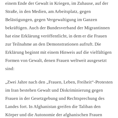
einem Ende der Gewalt in Kriegen, im Zuhause, auf der
Straße, in den Medien, am Arbeitsplatz, gegen
Belästigungen, gegen Vergewaltigung im Ganzen
bekräftigen. Auch der Bundesverband der Migrantinnen
hat eine Erklärung veröffentlicht, in dem er die Frauen
zur Teilnahme an den Demonstrationen aufruft. Die
Erklärung beginnt mit einem Hinweis auf die vielfältigen
Formen von Gewalt, denen Frauen weltweit ausgesetzt
sind:
„
Zwei Jahre nach den „Frauen, Leben, Freiheit“-Protesten
im Iran bestehen Gewalt und Diskriminierung gegen
Frauen in der Gesetzgebung und Rechtsprechung des
Landes fort. In Afghanistan greifen die Taliban den
Körper und die Autonomie der afghanischen Frauen