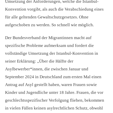
Umsetzung der Anforderungen, welche die Istanbul-
Konvention vorgibt, als auch die Verabschiedung eines
für alle geltenden Gewaltschutzgesetzes. Ohne
aufgeschoben zu werden. So schnell wie möglich.
Der Bundesverband der Migrantinnen macht auf
spezifische Probleme aufmerksam und fordert die
vollständige Umsetzung der Istanbul-Konvention in
seiner Erklärung: „Über die Hälfte der
Asylbewerber*innen, die zwischen Januar und
September 2024 in Deutschland zum ersten Mal einen
Antrag auf Asyl gestellt haben, waren Frauen sowie
Kinder und Jugendliche unter 18 Jahre. Frauen, die vor
geschlechtsspezifischer Verfolgung fliehen, bekommen
in vielen Fällen keinen asylrechtlichen Schutz, obwohl