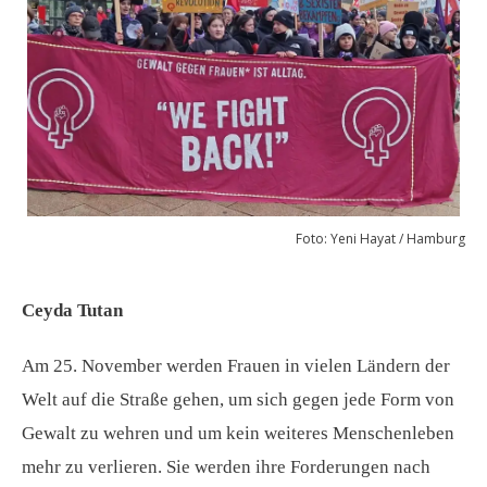
Foto: Yeni Hayat / Hamburg
Ceyda Tutan
Am 25. November werden Frauen in vielen Ländern der
Welt auf die Straße gehen, um sich gegen jede Form von
Gewalt zu wehren und um kein weiteres Menschenleben
mehr zu verlieren. Sie werden ihre Forderungen nach