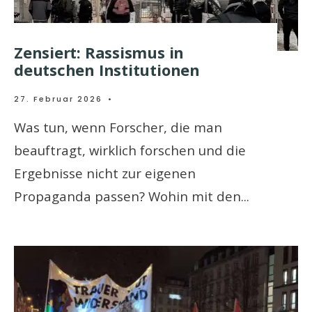
Zensiert: Rassismus in
deutschen Institutionen
27. Februar 2026
•
Was tun, wenn Forscher, die man
beauftragt, wirklich forschen und die
Ergebnisse nicht zur eigenen
Propaganda passen? Wohin mit den
...