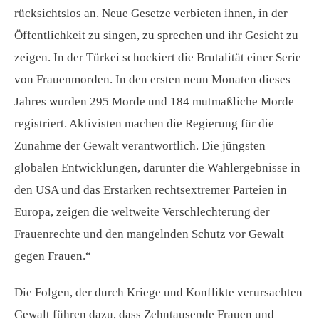
rücksichtslos an. Neue Gesetze verbieten ihnen, in der
Öffentlichkeit zu singen, zu sprechen und ihr Gesicht zu
zeigen. In der Türkei schockiert die Brutalität einer Serie
von Frauenmorden. In den ersten neun Monaten dieses
Jahres wurden 295 Morde und 184 mutmaßliche Morde
registriert. Aktivisten machen die Regierung für die
Zunahme der Gewalt verantwortlich. Die jüngsten
globalen Entwicklungen, darunter die Wahlergebnisse in
den USA und das Erstarken rechtsextremer Parteien in
Europa, zeigen die weltweite Verschlechterung der
Frauenrechte und den mangelnden Schutz vor Gewalt
gegen Frauen.“
Die Folgen, der durch Kriege und Konflikte verursachten
Gewalt führen dazu, dass Zehntausende Frauen und