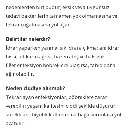
nedenlerden biri budur; eksik veya uygunsuz
tedavi bakterilerin tamamen yok olmamasına ve
tekrar çoğalmasına yol açar.
Belirtiler nelerdir?
İdrar yaparken yanma; sık idrara çıkma; ani idrar
hissi; alt karın ağrısı; bazen ateş ve halsizlik.
Eğer enfeksiyon böbreklere ulaşırsa, tablo daha
ağır olabilir.
Neden ciddiye alınmalı?
Tekrarlayan enfeksiyonlar, böbreklere zarar
verebilir; yaşam kalitesini ciddi şekilde düşürür;
sürekli antibiyotik kullanımına bağlı sorunlara yol
açabilir.