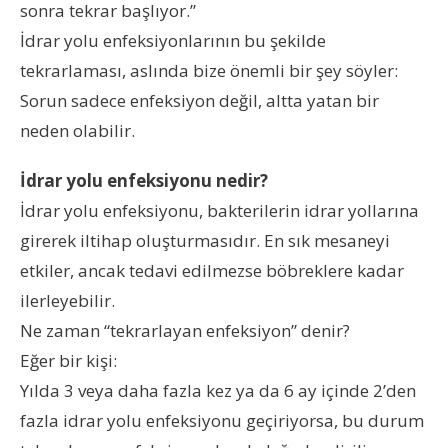
sonra tekrar başlıyor.”
İdrar yolu enfeksiyonlarının bu şekilde
tekrarlaması, aslında bize önemli bir şey söyler:
Sorun sadece enfeksiyon değil, altta yatan bir
neden olabilir.
İdrar yolu enfeksiyonu nedir?
İdrar yolu enfeksiyonu, bakterilerin idrar yollarına
girerek iltihap oluşturmasıdır. En sık mesaneyi
etkiler, ancak tedavi edilmezse böbreklere kadar
ilerleyebilir.
Ne zaman “tekrarlayan enfeksiyon” denir?
Eğer bir kişi:
Yılda 3 veya daha fazla kez ya da 6 ay içinde 2’den
fazla idrar yolu enfeksiyonu geçiriyorsa, bu durum