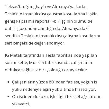
Teksas’tan Şanghay’a ve Almanya’ya kadar
Tesla’nın insanlık dışı çalışma koşullarına ilişkin
geniş kapsamlı raporlar -bir işçinin ölümü de
dahil- göz önüne alındığında, Almanya’daki
sendika Tesla’nın insanlık dışı çalışma koşullarını
sert bir şekilde değerlendiriyor.
IG Metall tarafından Tesla fabrikasında yapılan
son ankette, Musk’ın fabrikasında çalışmanın
oldukça sağlıksız bir iş olduğu ortaya çıktı:
Çalışanların yüzde 80’inden fazlası, yoğun iş
yükü nedeniyle aşırı yük altında hissediyor.
On işçiden dokuzu, işle ilgili fiziksel ağrılardan
şikayetçi.