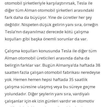
otomobil şirketleriyle karşılaştırırsak, Tesla ile
diğer tüm Alman otomobil şirketleri arasındaki
fark daha da büyüyor. Yine de ücretler her şey
değildir. Nispeten düşük gelirin yanı sıra, örneğin
Tesla’nın dayanılmaz derecede kötü çalışma
koşulları gibi başka önemli sorunlar da var.
Çalışma koşulları konusunda Tesla ile diğer tüm
Alman otomobil üreticileri arasında daha da
belirgin farklar var. Bugün Almanya’da haftada 38
saatten fazla çalışan otomobil fabrikası neredeyse
yok. Hemen hemen hepsi haftada 35 saatlik
çalışma süresine ulaşmış veya bu süreye geçme
yolundadır. Diğer şeylerin yanı sıra, vardiyalı
çalışanlar için ek izin günleri vardır ve otomotiv