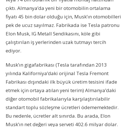
çıktı. Almanya’da yeni bir otomobilin ortalama
fiyatı 45 bin dolar olduğu için, Musk’ın otomobilleri
pek de ucuz sayılmaz. Fabrikada ise Tesla patronu
Elon Musk, IG Metall Sendikasını, köle gibi
çalıştırılan iş yerlerinden uzak tutmayı tercih
ediyor.
Musk’ın gigafabrikası (Tesla tarafından 2013
yılında Kaliforniya’daki orijinal Tesla Fremont
Fabrikası dışındaki ilk büyük üretim tesisini ifade
etmek için ortaya atılan yeni terim) Almanya’daki
diğer otomobil fabrikalarıyla karşılaştırılabilir
standart toplu sözleşme ücretleri ödememektedir.
Bu nedenle, ücretler alt sınırda. Bu arada, Elon
Musk’ın net değeri veya serveti 402.6 milyar dolar.