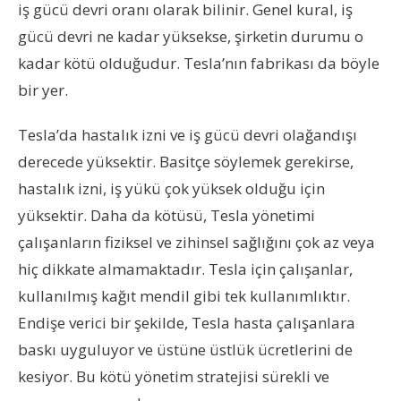
iş gücü devri oranı olarak bilinir. Genel kural, iş
gücü devri ne kadar yüksekse, şirketin durumu o
kadar kötü olduğudur. Tesla’nın fabrikası da böyle
bir yer.
Tesla’da hastalık izni ve iş gücü devri olağandışı
derecede yüksektir. Basitçe söylemek gerekirse,
hastalık izni, iş yükü çok yüksek olduğu için
yüksektir. Daha da kötüsü, Tesla yönetimi
çalışanların fiziksel ve zihinsel sağlığını çok az veya
hiç dikkate almamaktadır. Tesla için çalışanlar,
kullanılmış kağıt mendil gibi tek kullanımlıktır.
Endişe verici bir şekilde, Tesla hasta çalışanlara
baskı uyguluyor ve üstüne üstlük ücretlerini de
kesiyor. Bu kötü yönetim stratejisi sürekli ve