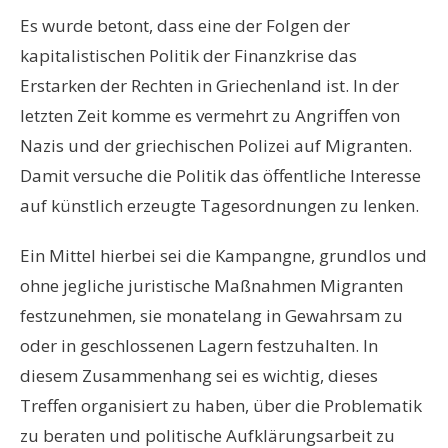
Es wurde betont, dass eine der Folgen der
kapitalistischen Politik der Finanzkrise das
Erstarken der Rechten in Griechenland ist. In der
letzten Zeit komme es vermehrt zu Angriffen von
Nazis und der griechischen Polizei auf Migranten.
Damit versuche die Politik das öffentliche Interesse
auf künstlich erzeugte Tagesordnungen zu lenken.
Ein Mittel hierbei sei die Kampangne, grundlos und
ohne jegliche juristische Maßnahmen Migranten
festzunehmen, sie monatelang in Gewahrsam zu
oder in geschlossenen Lagern festzuhalten. In
diesem Zusammenhang sei es wichtig, dieses
Treffen organisiert zu haben, über die Problematik
zu beraten und politische Aufklärungsarbeit zu