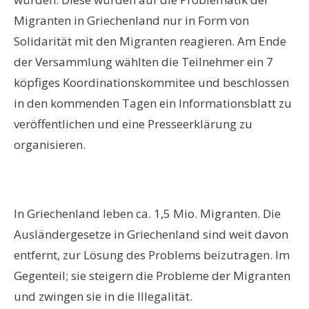
Migranten in Griechenland nur in Form von
Solidarität mit den Migranten reagieren. Am Ende
der Versammlung wählten die Teilnehmer ein 7
köpfiges Koordinationskommitee und beschlossen
in den kommenden Tagen ein Informationsblatt zu
veröffentlichen und eine Presseerklärung zu
organisieren.
In Griechenland leben ca. 1,5 Mio. Migranten. Die
Ausländergesetze in Griechenland sind weit davon
entfernt, zur Lösung des Problems beizutragen. Im
Gegenteil; sie steigern die Probleme der Migranten
und zwingen sie in die Illegalität.