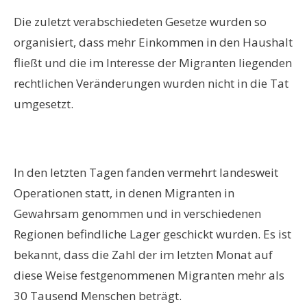
Die zuletzt verabschiedeten Gesetze wurden so
organisiert, dass mehr Einkommen in den Haushalt
fließt und die im Interesse der Migranten liegenden
rechtlichen Veränderungen wurden nicht in die Tat
umgesetzt.
In den letzten Tagen fanden vermehrt landesweit
Operationen statt, in denen Migranten in
Gewahrsam genommen und in verschiedenen
Regionen befindliche Lager geschickt wurden. Es ist
bekannt, dass die Zahl der im letzten Monat auf
diese Weise festgenommenen Migranten mehr als
30 Tausend Menschen beträgt.