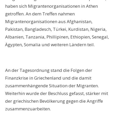
haben sich Migrantenorganisationen in Athen
getroffen. An dem Treffen nahmen
Migrantenorganisationen aus Afghanistan,
Pakistan, Bangladesch, Türkei, Kurdistan, Nigeria,
Albanien, Tanzania, Phillipinen, Ethiopien, Senegal,
Ägypten, Somalia und weiteren Ländern teil.
An der Tagesordnung stand die Folgen der
Finanzkrise in Griechenland und die damit
zusammenhängende Situation der Migranten.
Weiterhin wurde der Beschluss gefasst, stärker mit
der griechischen Bevölkerung gegen die Angriffe
zusammenzuarbeiten.