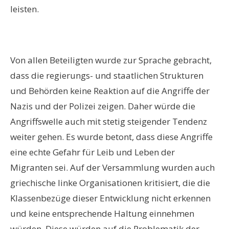
leisten.
Von allen Beteiligten wurde zur Sprache gebracht,
dass die regierungs- und staatlichen Strukturen
und Behörden keine Reaktion auf die Angriffe der
Nazis und der Polizei zeigen. Daher würde die
Angriffswelle auch mit stetig steigender Tendenz
weiter gehen. Es wurde betont, dass diese Angriffe
eine echte Gefahr für Leib und Leben der
Migranten sei. Auf der Versammlung wurden auch
griechische linke Organisationen kritisiert, die die
Klassenbezüge dieser Entwicklung nicht erkennen
und keine entsprechende Haltung einnehmen
würden. Diese würden auf die Problematik der