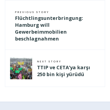
PREVIOUS STORY
Flüchtlingsunterbringung:
Hamburg will
Gewerbeimmobilien
beschlagnahmen
NEXT STORY
TTIP ve CETA’ya karşı
250 bin kişi yürüdü