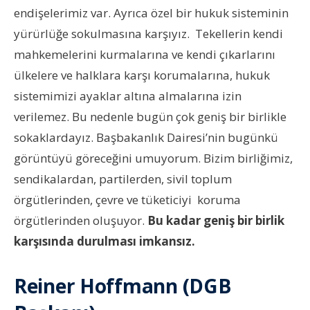
endişelerimiz var. Ayrıca özel bir hukuk sisteminin
yürürlüğe sokulmasına karşıyız. Tekellerin kendi
mahkemelerini kurmalarına ve kendi çıkarlarını
ülkelere ve halklara karşı korumalarına, hukuk
sistemimizi ayaklar altına almalarına izin
verilemez. Bu nedenle bugün çok geniş bir birlikle
sokaklardayız. Başbakanlık Dairesi’nin bugünkü
görüntüyü göreceğini umuyorum. Bizim birliğimiz,
sendikalardan, partilerden, sivil toplum
örgütlerinden, çevre ve tüketiciyi koruma
örgütlerinden oluşuyor.
Bu kadar geniş bir birlik
karşısında durulması imkansız.
Reiner Hoffmann (DGB