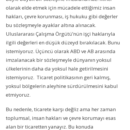
olarak elde etmek için mücadele ettiğimiz insan
hakları, çevre korunması, iş hukuku gibi değerler
bu sözleşmeyle ayaklar altına alınacak.
Uluslararası Çalışma Örgütü’nün işçi haklarıyla
ilgili değerleri en düşük düzeyd bırakılacak. Bunu
istemiyoruz. Üçüncü olarak ABD ve AB arasında
imzalanacak bir sözleşmeyle dünyanın yoksul
ülkelerinin daha da yoksul hale getirilmesini
istemiyoruz. Ticaret politikasının geri kalmış,
yoksul bölgelerin aleyhine sürdürülmesini kabul
etmiyoruz.
Bu nedenle, ticarete karşı değliz ama her zaman
toplumsal, insan hakları ve çevre korumayı esas
alan bir ticaretten yanayız. Bu konuda