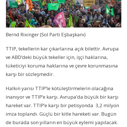
Bernd Rixinger (Sol Parti Eşbaşkanı)
TTIP, tekellerin kar çıkarlarına açık bilettir. Avrupa
ve ABD’deki büyük tekeller için, işçi haklarına,
tüketiciyi koruma haklarına ve çevre korunmasına
karşı bir sözleşmedir.
Halkın yarısı TTIP’le kötüleştirmelerin olacağına
inanıyor ve TTIP’e karşı. Avrupa’da büyük bir karşı
hareket var. TTIP’e karşı bir petisyonda 3,2 milyon
imza toplandı. Güçlü bir kitle hareketi var. Bugün
de burada son yılların en büyük eylemi yapılacak.