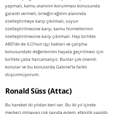
yapmalı, kamu alanının korunması konusunda
garanti vermeli, örneğin eğitim alanında
özelleştirmeye karşı çıkılmalı, suyun
özelleştirilmesine karşı, kamu hizmetlerinin
özelleştirilmesine karşı çıkılmalı. Hep birlikte
ABD’de de ILO’nun işçi hakları ve çalışma
konusundaki değerlerinin hayata geçirilmesi için
birlikte çaba harcamalıyız. Bunlar çok önemli
konular ve bu konularda Gabriel’le farklı
düşünmüyorum.
Ronald Süss (Attac)
Bu hareket iki yıldan beri var. Bu iki yıl içinde
merkezi olmayan çok sayıda eylem, etkinlik yapıldı.