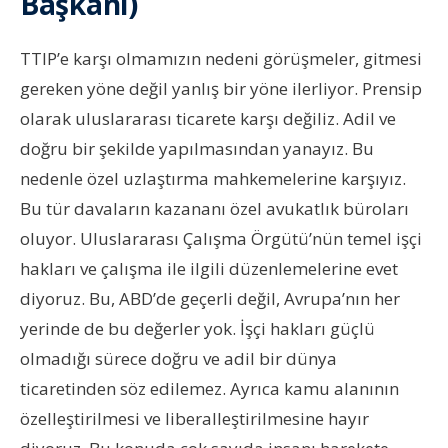
Başkanı)
TTIP’e karşı olmamızın nedeni görüşmeler, gitmesi
gereken yöne değil yanlış bir yöne ilerliyor. Prensip
olarak uluslararası ticarete karşı değiliz. Adil ve
doğru bir şekilde yapılmasından yanayız. Bu
nedenle özel uzlaştırma mahkemelerine karşıyız.
Bu tür davaların kazananı özel avukatlık büroları
oluyor. Uluslararası Çalışma Örgütü’nün temel işçi
hakları ve çalışma ile ilgili düzenlemelerine evet
diyoruz. Bu, ABD’de geçerli değil, Avrupa’nın her
yerinde de bu değerler yok. İşçi hakları güçlü
olmadığı sürece doğru ve adil bir dünya
ticaretinden söz edilemez. Ayrıca kamu alanının
özelleştirilmesi ve liberalleştirilmesine hayır