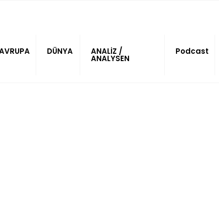
AVRUPA
DÜNYA
ANALİZ /
Podcast
ANALYSEN