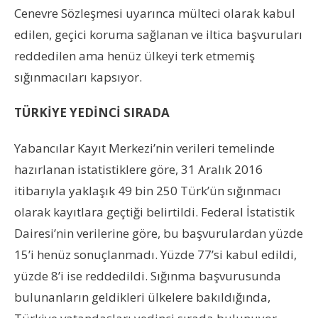
Cenevre Sözleşmesi uyarınca mülteci olarak kabul
edilen, geçici koruma sağlanan ve iltica başvuruları
reddedilen ama henüz ülkeyi terk etmemiş
sığınmacıları kapsıyor.
TÜRKİYE YEDİNCİ SIRADA
Yabancılar Kayıt Merkezi’nin verileri temelinde
hazırlanan istatistiklere göre, 31 Aralık 2016
itibarıyla yaklaşık 49 bin 250 Türk’ün sığınmacı
olarak kayıtlara geçtiği belirtildi. Federal İstatistik
Dairesi’nin verilerine göre, bu başvurulardan yüzde
15’i henüz sonuçlanmadı. Yüzde 77’si kabul edildi,
yüzde 8’i ise reddedildi. Sığınma başvurusunda
bulunanların geldikleri ülkelere bakıldığında,