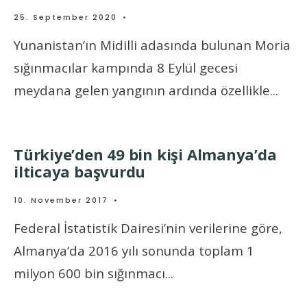
25. September 2020
•
Yunanistan’ın Midilli adasında bulunan Moria
sığınmacılar kampında 8 Eylül gecesi
meydana gelen yangının ardında özellikle
...
Türkiye’den 49 bin kişi Almanya’da
ilticaya başvurdu
10. November 2017
•
Federal İstatistik Dairesi’nin verilerine göre,
Almanya’da 2016 yılı sonunda toplam 1
milyon 600 bin sığınmacı
...