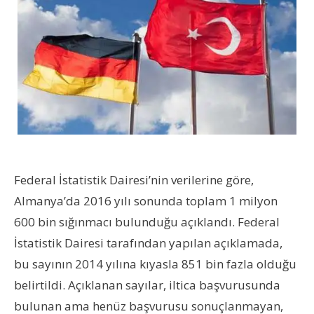
Federal İstatistik Dairesi’nin verilerine göre,
Almanya’da 2016 yılı sonunda toplam 1 milyon
600 bin sığınmacı bulunduğu açıklandı. Federal
İstatistik Dairesi tarafından yapılan açıklamada,
bu sayının 2014 yılına kıyasla 851 bin fazla olduğu
belirtildi. Açıklanan sayılar, iltica başvurusunda
bulunan ama henüz başvurusu sonuçlanmayan,