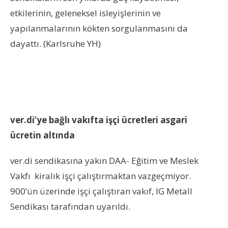
etkilerinin, geleneksel isleyişlerinin ve
yapılanmalarının kökten sorgulanmasını da
dayattı. (Karlsruhe YH)
ver.di’ye bağlı vakıfta işçi ücretleri asgari
ücretin altında
ver.di sendikasına yakın DAA- Eğitim ve Meslek
Vakfı kiralık işçi çalıştırmaktan vazgeçmiyor.
900’ün üzerinde işçi çalıştıran vakıf, IG Metall
Sendikası tarafından uyarıldı.