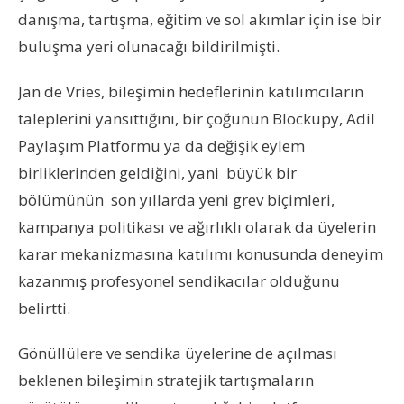
danışma, tartışma, eğitim ve sol akımlar için ise bir
buluşma yeri olunacağı bildirilmişti.
Jan de Vries, bileşimin hedeflerinin katılımcıların
taleplerini yansıttığını, bir çoğunun Blockupy, Adil
Paylaşım Platformu ya da değişik eylem
birliklerinden geldiğini, yani büyük bir
bölümünün son yıllarda yeni grev biçimleri,
kampanya politikası ve ağırlıklı olarak da üyelerin
karar mekanizmasına katılımı konusunda deneyim
kazanmış profesyonel sendikacılar olduğunu
belirtti.
Gönüllülere ve sendika üyelerine de açılması
beklenen bileşimin stratejik tartışmaların