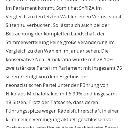
im Parlament kommt. Somit hat SYRIZA im
Vergleich zu den letzten Wahlen einen Verlust von 4
Sitzen zu verbuchen. So lässt sich auch bei der
Betrachtung der kompletten Landschaft der
Stimmenverteilung keine große Veränderung im
Vergleich zu den Wahlen im Januar sehen. Die
konservative Nea Dimokratia wurde mit 28,10%
zweitstärkste Partei im Parlament mit insgesamt 75
sitzen. Gefolgt von dem Ergebnis der
neonazistischen Partei unter der Führung von
Nikolaos Michaloliakos mit 6,99% und insgesamt
18 Sitzen. Trotz der Tatsache, dass deren
Führungsspitze wegen Rädelsführerschaft in einer
kriminellen Vereinigung aktuell geschlossen vor
Gericht steht, schaffte es diese faschistische Partei