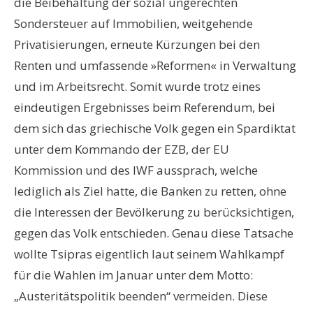
die Beibehaltung der sozial ungerechten
Sondersteuer auf Immobilien, weitgehende
Privatisierungen, erneute Kürzungen bei den
Renten und umfassende »Reformen« in Verwaltung
und im Arbeitsrecht. Somit wurde trotz eines
eindeutigen Ergebnisses beim Referendum, bei
dem sich das griechische Volk gegen ein Spardiktat
unter dem Kommando der EZB, der EU
Kommission und des IWF aussprach, welche
lediglich als Ziel hatte, die Banken zu retten, ohne
die Interessen der Bevölkerung zu berücksichtigen,
gegen das Volk entschieden. Genau diese Tatsache
wollte Tsipras eigentlich laut seinem Wahlkampf
für die Wahlen im Januar unter dem Motto:
„Austeritätspolitik beenden“ vermeiden. Diese