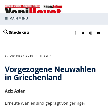
MAIN MENU
Sitede ara
5. Oktober 2015
•
11:52
•
Vorgezogene Neuwahlen
in Griechenland
Aziz Aslan
Erneute Wahlen sind geprägt von geringer