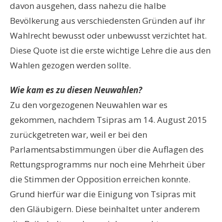
davon ausgehen, dass nahezu die halbe
Bevölkerung aus verschiedensten Gründen auf ihr
Wahlrecht bewusst oder unbewusst verzichtet hat.
Diese Quote ist die erste wichtige Lehre die aus den
Wahlen gezogen werden sollte.
Wie kam es zu diesen Neuwahlen?
Zu den vorgezogenen Neuwahlen war es
gekommen, nachdem Tsipras am 14. August 2015
zurückgetreten war, weil er bei den
Parlamentsabstimmungen über die Auflagen des
Rettungsprogramms nur noch eine Mehrheit über
die Stimmen der Opposition erreichen konnte.
Grund hierfür war die Einigung von Tsipras mit
den Gläubigern. Diese beinhaltet unter anderem