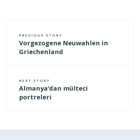
geladen …
PREVIOUS STORY
Vorgezogene Neuwahlen in
Griechenland
NEXT STORY
Almanya’dan mülteci
portreleri