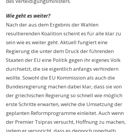
des Verteidigungsministers.
Wie geht es weiter?
Nach der aus dem Ergebnis der Wahlen
resultierenden Koalition scheint es für alle klar zu
sein wie es weiter geht. Aktuell fungiert eine
Regierung die unter dem Druck der führenden
Staaten der EU eine Politik gegen ihr eigenes Volk
durchsetzt, die sie eigentlich anfangs verhindern
wollte. Sowohl die EU Kommission als auch die
Bundesregierung machen dabei klar, dass sie von
der griechischen Regierung so schnell wie möglich
erste Schritte erwarten, welche die Umsetzung der
geplanten Reformprogramme einleitet. Auch wenn
der Premier Tsipras versucht, Hoffnung zu machen,
indem er verspricht, dass es dennoch innerhalb