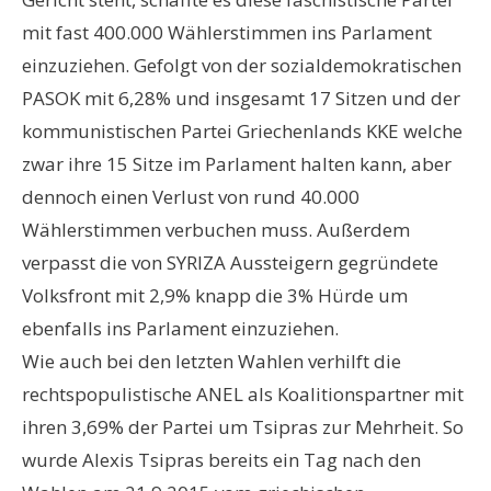
mit fast 400.000 Wählerstimmen ins Parlament
einzuziehen. Gefolgt von der sozialdemokratischen
PASOK mit 6,28% und insgesamt 17 Sitzen und der
kommunistischen Partei Griechenlands KKE welche
zwar ihre 15 Sitze im Parlament halten kann, aber
dennoch einen Verlust von rund 40.000
Wählerstimmen verbuchen muss. Außerdem
verpasst die von SYRIZA Aussteigern gegründete
Volksfront mit 2,9% knapp die 3% Hürde um
ebenfalls ins Parlament einzuziehen.
Wie auch bei den letzten Wahlen verhilft die
rechtspopulistische ANEL als Koalitionspartner mit
ihren 3,69% der Partei um Tsipras zur Mehrheit. So
wurde Alexis Tsipras bereits ein Tag nach den