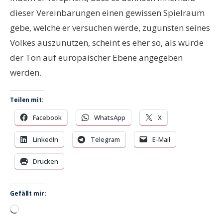
dieser Vereinbarungen einen gewissen Spielraum
gebe, welche er versuchen werde, zugunsten seines
Volkes auszunutzen, scheint es eher so, als würde
der Ton auf europäischer Ebene angegeben
werden.
Teilen mit:
Facebook
WhatsApp
X
LinkedIn
Telegram
E-Mail
Drucken
Gefällt mir:
Wird