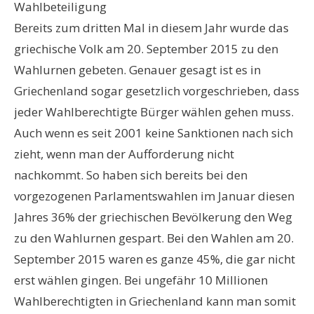
Wahlbeteiligung
Bereits zum dritten Mal in diesem Jahr wurde das
griechische Volk am 20. September 2015 zu den
Wahlurnen gebeten. Genauer gesagt ist es in
Griechenland sogar gesetzlich vorgeschrieben, dass
jeder Wahlberechtigte Bürger wählen gehen muss.
Auch wenn es seit 2001 keine Sanktionen nach sich
zieht, wenn man der Aufforderung nicht
nachkommt. So haben sich bereits bei den
vorgezogenen Parlamentswahlen im Januar diesen
Jahres 36% der griechischen Bevölkerung den Weg
zu den Wahlurnen gespart. Bei den Wahlen am 20.
September 2015 waren es ganze 45%, die gar nicht
erst wählen gingen. Bei ungefähr 10 Millionen
Wahlberechtigten in Griechenland kann man somit