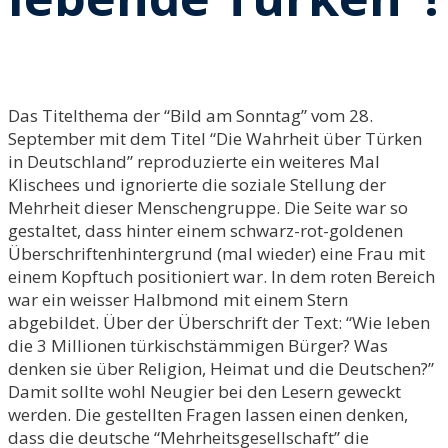
Das Titelthema der “Bild am Sonntag” vom 28.
September mit dem Titel “Die Wahrheit über Türken
in Deutschland” reproduzierte ein weiteres Mal
Klischees und ignorierte die soziale Stellung der
Mehrheit dieser Menschengruppe. Die Seite war so
gestaltet, dass hinter einem schwarz-rot-goldenen
Überschriftenhintergrund (mal wieder) eine Frau mit
einem Kopftuch positioniert war. In dem roten Bereich
war ein weisser Halbmond mit einem Stern
abgebildet. Über der Überschrift der Text: “Wie leben
die 3 Millionen türkischstämmigen Bürger? Was
denken sie über Religion, Heimat und die Deutschen?”
Damit sollte wohl Neugier bei den Lesern geweckt
werden. Die gestellten Fragen lassen einen denken,
dass die deutsche “Mehrheitsgesellschaft” die