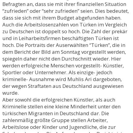
Befragten an, dass sie mit ihrer finanziellen Situation
“zufrieden” oder “sehr zufrieden” seien. Dies bedeutet,
dass sie sich mit ihrem Budget abgefunden haben.
Auch die Arbeitslosenzahlen von Türken im Vergleich
zu Deutschen ist doppelt so hoch. Die Zahl der prekär
und in Leiharbeitsfirmen beschäftigten Türken ist
hoch. Die Portraits der Auserwählten “Türken”, die in
dem Bericht der Bild am Sonntag vorgestellt werden,
spiegeln daher nicht den Durchschnitt wieder. Hier
werden erfolgreiche Menschen vorgestellt- Künstler,
Sportler oder Unternehmer. Als einzige- jedoch
kriminelle- Ausnahme wird Muhlis Ari dargeboten,
der wegen Straftaten aus Deutschland ausgewiesen
wurde.
Aber sowohl die erfolgreichen Künstler, als auch
Kriminelle stellen eine kleine Minderheit unter den
türkischen Migranten in Deutschland dar. Die
zahlenmäßig größte Gruppe stellen Arbeiter,
Arbeitslose oder Kinder und Jugendliche, die zur