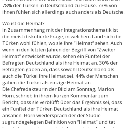
78% der Türken in Deutschland zu Hause. 73% von
ihnen fühlen sich allerdings auch anders als Deutsche.
Wo ist die Heimat?
In Zusammenhang mit der Integrationsthematik ist
die meist diskutierte Frage, in welchem Land sich die
Türken wohl fühlen, wo sie ihre “Heimat” sehen. Auch
wenn in den letzten Jahren der Begriff von “Zweiter
Heimat” entwickelt wurde, sehen ein Fünftel der
Befragten Deutschland als ihre Heimat an. 30% der
Befragten gaben an, dass sowohl Deutschland als
auch die Türkei ihre Heimat sei. 44% der Menschen
gaben die Türkei als einzige Heimat an.
Die Chefredakteurin der Bild am Sonntag, Marion
Horn, schrieb in ihrem kurzen Kommentar zum
Bericht, dass sie verblüfft über das Ergebnis sei, dass
ein Fünftel der Türken Deutschland als ihre Heimat
ansähen. Horn wiedersprach der der Studie
zugrundegelegten Definition von “Heimat” und tat