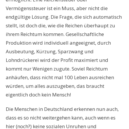
Vermögenssteuer ist ein Muss, aber nicht die
endgültige Lösung. Die Frage, die sich automatisch
stellt, ist doch die, wie die Reichen überhaupt zu
ihrem Reichtum kommen. Gesellschaftliche
Produktion wird individuell angeeignet, durch
Ausbeutung, Kürzung, Sparzwang und
Lohndrückerei wird der Profit maximiert und
kommt nur Wenigen zugute. Soviel Reichtum
anhäufen, dass nicht mal 100 Leben ausreichen
würden, um alles auszugeben, das braucht
eigentlich doch kein Mensch!
Die Menschen in Deutschland erkennen nun auch,
dass es so nicht weitergehen kann, auch wenn es
hier (noch?) keine sozialen Unruhen und