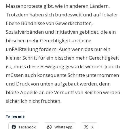
Massenproteste gibt, wie in anderen Ländern.
Trotzdem haben sich bundesweit und auf lokaler
Ebene Bündnisse von Gewerkschaften,
Sozialverbänden und Initiativen gebildet, die ein
bisschen mehr Gerechtigkeit und eine
unFAIRteilung fordern. Auch wenn das nur ein
kleiner Schritt für ein bisschen mehr Gerechtigkeit
ist, muss diese Bewegung gestärkt werden. Jedoch
müssen auch konsequente Schritte unternommen
und Druck von unten aufgebaut werden, denn
bloße Appelle an die Vernunft von Reichen werden
sicherlich nicht fruchten.
Teilen mit:
Facebook
WhatsApp
X