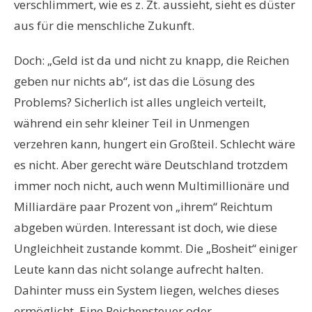
verschlimmert, wie es z. Zt. aussieht, sieht es düster
aus für die menschliche Zukunft.
Doch: „Geld ist da und nicht zu knapp, die Reichen
geben nur nichts ab“, ist das die Lösung des
Problems? Sicherlich ist alles ungleich verteilt,
während ein sehr kleiner Teil in Unmengen
verzehren kann, hungert ein Großteil. Schlecht wäre
es nicht. Aber gerecht wäre Deutschland trotzdem
immer noch nicht, auch wenn Multimillionäre und
Milliardäre paar Prozent von „ihrem“ Reichtum
abgeben würden. Interessant ist doch, wie diese
Ungleichheit zustande kommt. Die „Bosheit“ einiger
Leute kann das nicht solange aufrecht halten.
Dahinter muss ein System liegen, welches dieses
ermöglicht. Eine Reichensteuer oder