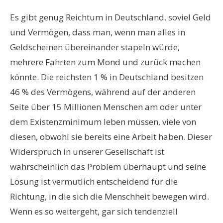
Es gibt genug Reichtum in Deutschland, soviel Geld
und Vermögen, dass man, wenn man alles in
Geldscheinen übereinander stapeln würde,
mehrere Fahrten zum Mond und zurück machen
könnte. Die reichsten 1 % in Deutschland besitzen
46 % des Vermögens, während auf der anderen
Seite über 15 Millionen Menschen am oder unter
dem Existenzminimum leben müssen, viele von
diesen, obwohl sie bereits eine Arbeit haben. Dieser
Widerspruch in unserer Gesellschaft ist
wahrscheinlich das Problem überhaupt und seine
Lösung ist vermutlich entscheidend für die
Richtung, in die sich die Menschheit bewegen wird.
Wenn es so weitergeht, gar sich tendenziell