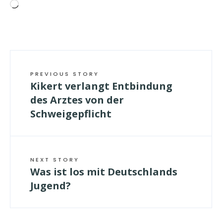
Wird
geladen …
PREVIOUS STORY
Kikert verlangt Entbindung
des Arztes von der
Schweigepflicht
NEXT STORY
Was ist los mit Deutschlands
Jugend?