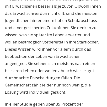
mit Erwachsenen besser als je zuvor. Obwohl ihnen
das Erwachsenwerden nicht eilt, sind die meisten
Jugendlichen hinter einem hohen Schulabschluss
und einer gesicherten Zukunft her. Sie denken zu
wissen, was sie später im Leben erwartet und
wollen bestmöglich vorbereitet in ihre Startlöcher.
Dieses Wissen wird ihnen vor allem durch das
Beobachten der Leben von Erwachsenen
angeeignet. Sie sehnen sich meistens nach einem
besseren Leben oder wollen ähnlich wie sie, gut
durchdachte Entscheidungen fällen. Die
Gemeinschaft zählt leider nur noch wenig, die
Lösung wird individuell gesucht.
In einer Studie geben über 85 Prozent der