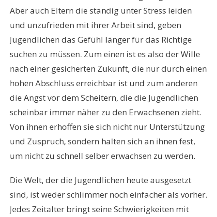
Aber auch Eltern die ständig unter Stress leiden
und unzufrieden mit ihrer Arbeit sind, geben
Jugendlichen das Gefühl länger für das Richtige
suchen zu müssen. Zum einen ist es also der Wille
nach einer gesicherten Zukunft, die nur durch einen
hohen Abschluss erreichbar ist und zum anderen
die Angst vor dem Scheitern, die die Jugendlichen
scheinbar immer näher zu den Erwachsenen zieht.
Von ihnen erhoffen sie sich nicht nur Unterstützung
und Zuspruch, sondern halten sich an ihnen fest,
um nicht zu schnell selber erwachsen zu werden.
Die Welt, der die Jugendlichen heute ausgesetzt
sind, ist weder schlimmer noch einfacher als vorher.
Jedes Zeitalter bringt seine Schwierigkeiten mit