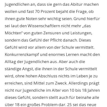
Jugendlichen an, dass sie gern das Abitur machen
wollen und fast 70 Prozent bejaht die Frage, ob
ihnen gute Noten sehr wichtig seien. Grund hierfür
sei laut den Wissenschaftlern nicht mehr „das
Möchten“ von guten Zensuren und Leistungen,
sondern das Gefühl der Pflicht danach. Dieses
Gefühl wird vor allem von der Schule vermittelt.
Konkurrenzkampf und enormes Lernen macht den
Alltag der Jugendlichen aus. Aber auch die
ständige Angst, die ihnen in der Schule vermittelt
wird, ohne hohen Abschluss nichts im Leben je zu
erreichen, sind Mittel zum Zweck. Allerdings prägt
nicht nur Jugendliche im Alter von 10 bis 18 Jahren
dieses Gefühl, sondern stellt auch für beinahe alle
über 18 ein großes Problem dar. 25 sei das neue