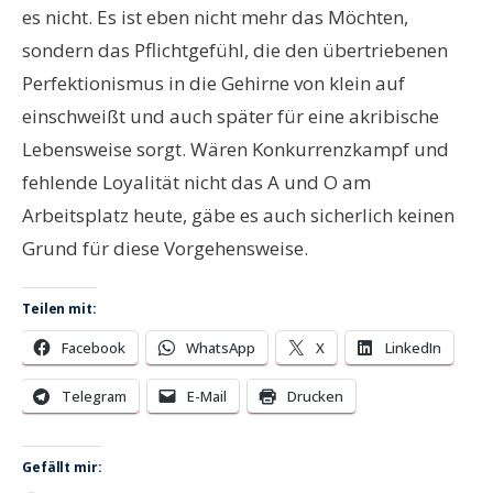
es nicht. Es ist eben nicht mehr das Möchten,
sondern das Pflichtgefühl, die den übertriebenen
Perfektionismus in die Gehirne von klein auf
einschweißt und auch später für eine akribische
Lebensweise sorgt. Wären Konkurrenzkampf und
fehlende Loyalität nicht das A und O am
Arbeitsplatz heute, gäbe es auch sicherlich keinen
Grund für diese Vorgehensweise.
Teilen mit:
Facebook
WhatsApp
X
LinkedIn
Telegram
E-Mail
Drucken
Gefällt mir: