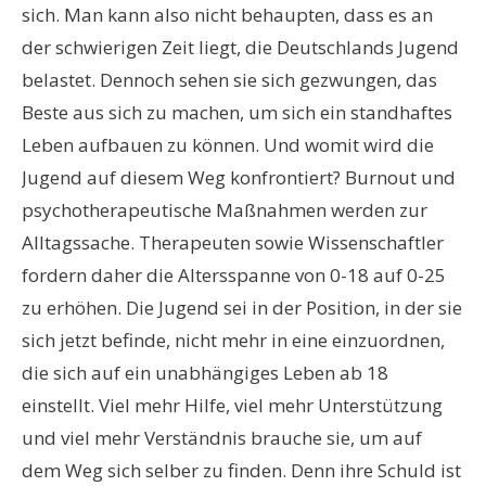
sich. Man kann also nicht behaupten, dass es an
der schwierigen Zeit liegt, die Deutschlands Jugend
belastet. Dennoch sehen sie sich gezwungen, das
Beste aus sich zu machen, um sich ein standhaftes
Leben aufbauen zu können. Und womit wird die
Jugend auf diesem Weg konfrontiert? Burnout und
psychotherapeutische Maßnahmen werden zur
Alltagssache. Therapeuten sowie Wissenschaftler
fordern daher die Altersspanne von 0-18 auf 0-25
zu erhöhen. Die Jugend sei in der Position, in der sie
sich jetzt befinde, nicht mehr in eine einzuordnen,
die sich auf ein unabhängiges Leben ab 18
einstellt. Viel mehr Hilfe, viel mehr Unterstützung
und viel mehr Verständnis brauche sie, um auf
dem Weg sich selber zu finden. Denn ihre Schuld ist