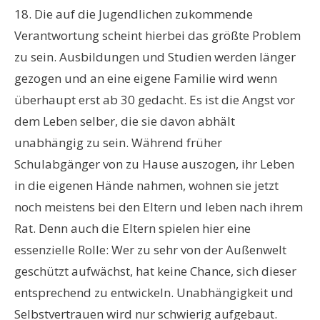
18. Die auf die Jugendlichen zukommende
Verantwortung scheint hierbei das größte Problem
zu sein. Ausbildungen und Studien werden länger
gezogen und an eine eigene Familie wird wenn
überhaupt erst ab 30 gedacht. Es ist die Angst vor
dem Leben selber, die sie davon abhält
unabhängig zu sein. Während früher
Schulabgänger von zu Hause auszogen, ihr Leben
in die eigenen Hände nahmen, wohnen sie jetzt
noch meistens bei den Eltern und leben nach ihrem
Rat. Denn auch die Eltern spielen hier eine
essenzielle Rolle: Wer zu sehr von der Außenwelt
geschützt aufwächst, hat keine Chance, sich dieser
entsprechend zu entwickeln. Unabhängigkeit und
Selbstvertrauen wird nur schwierig aufgebaut.