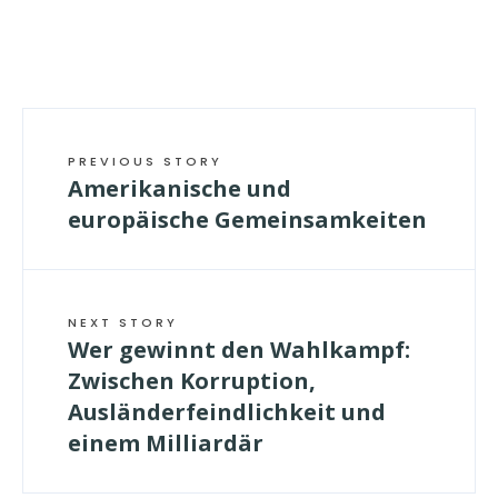
PREVIOUS STORY
Amerikanische und
europäische Gemeinsamkeiten
NEXT STORY
Wer gewinnt den Wahlkampf:
Zwischen Korruption,
Ausländerfeindlichkeit und
einem Milliardär