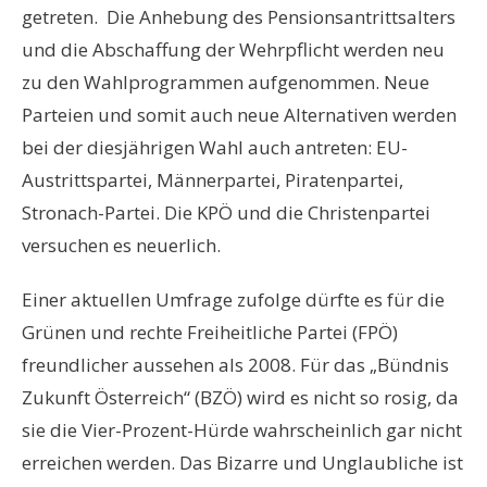
getreten. Die Anhebung des Pensionsantrittsalters
und die Abschaffung der Wehrpflicht werden neu
zu den Wahlprogrammen aufgenommen. Neue
Parteien und somit auch neue Alternativen werden
bei der diesjährigen Wahl auch antreten: EU-
Austrittspartei, Männerpartei, Piratenpartei,
Stronach-Partei. Die KPÖ und die Christenpartei
versuchen es neuerlich.
Einer aktuellen Umfrage zufolge dürfte es für die
Grünen und rechte Freiheitliche Partei (FPÖ)
freundlicher aussehen als 2008. Für das „Bündnis
Zukunft Österreich“ (BZÖ) wird es nicht so rosig, da
sie die Vier-Prozent-Hürde wahrscheinlich gar nicht
erreichen werden. Das Bizarre und Unglaubliche ist