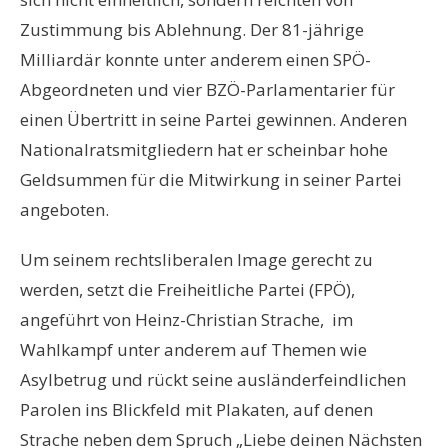
Zustimmung bis Ablehnung. Der 81-jährige
Milliardär konnte unter anderem einen SPÖ-
Abgeordneten und vier BZÖ-Parlamentarier für
einen Übertritt in seine Partei gewinnen. Anderen
Nationalratsmitgliedern hat er scheinbar hohe
Geldsummen für die Mitwirkung in seiner Partei
angeboten.
Um seinem rechtsliberalen Image gerecht zu
werden, setzt die Freiheitliche Partei (FPÖ),
angeführt von Heinz-Christian Strache, im
Wahlkampf unter anderem auf Themen wie
Asylbetrug und rückt seine ausländerfeindlichen
Parolen ins Blickfeld mit Plakaten, auf denen
Strache neben dem Spruch „Liebe deinen Nächsten