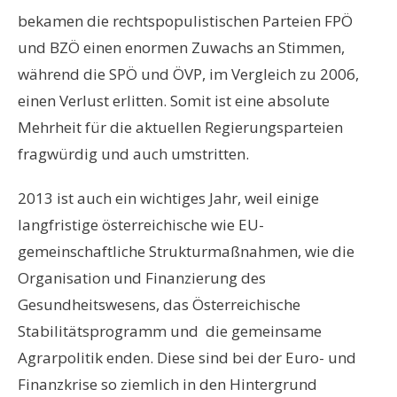
bekamen die rechtspopulistischen Parteien FPÖ
und BZÖ einen enormen Zuwachs an Stimmen,
während die SPÖ und ÖVP, im Vergleich zu 2006,
einen Verlust erlitten. Somit ist eine absolute
Mehrheit für die aktuellen Regierungsparteien
fragwürdig und auch umstritten.
2013 ist auch ein wichtiges Jahr, weil einige
langfristige österreichische wie EU-
gemeinschaftliche Strukturmaßnahmen, wie die
Organisation und Finanzierung des
Gesundheitswesens, das Österreichische
Stabilitätsprogramm und die gemeinsame
Agrarpolitik enden. Diese sind bei der Euro- und
Finanzkrise so ziemlich in den Hintergrund