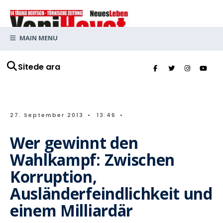
MAIN MENU
Sitede ara
27. September 2013
•
13:46
•
Wer gewinnt den
Wahlkampf: Zwischen
Korruption,
Ausländerfeindlichkeit und
einem Milliardär