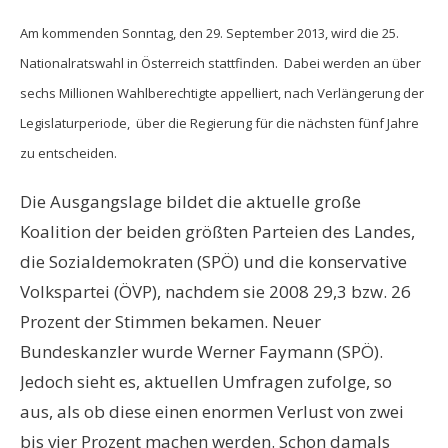
Am kommenden Sonntag, den 29. September 2013, wird die 25.
Nationalratswahl in Österreich stattfinden. Dabei werden an über
sechs Millionen Wahlberechtigte appelliert, nach Verlängerung der
Legislaturperiode, über die Regierung für die nächsten fünf Jahre
zu entscheiden.
Die Ausgangslage bildet die aktuelle große
Koalition der beiden größten Parteien des Landes,
die Sozialdemokraten (SPÖ) und die konservative
Volkspartei (ÖVP), nachdem sie 2008 29,3 bzw. 26
Prozent der Stimmen bekamen. Neuer
Bundeskanzler wurde Werner Faymann (SPÖ).
Jedoch sieht es, aktuellen Umfragen zufolge, so
aus, als ob diese einen enormen Verlust von zwei
bis vier Prozent machen werden. Schon damals