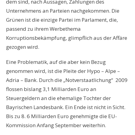
dem sind, nach Aussagen, Zahlungen des
Unternehmens an Parteien nachgekommen. Die
Grünen ist die einzige Partei im Parlament, die,
passend zu ihrem Werbethema
Korruptionsbekämpfung, glimpflich aus der Affäre
gezogen wird.
Eine Problematik, auf die aber kein Bezug
genommen wird, ist die Pleite der Hypo – Alpe –
Adria – Bank. Durch die „Notverstaatlichung“ 2009
flossen bislang 3,1 Milliarden Euro an
Steuergeldern an die ehemalige Tochter der
Bayrischen Landesbank. Ein Ende ist nicht in Sicht.
Bis zu 8. 6 Milliarden Euro genehmigte die EU-
Kommission Anfang September weiterhin.