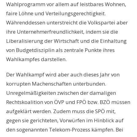
Wahlprogramm vor allem auf leistbares Wohnen,
faire Löhne und Verteilungsgerechtigkeit.
Währenddessen unterstreicht die Volkspartei aber
ihre Unternehmerfreundlichkeit, indem sie die
Liberalisierung der Wirtschaft und die Einhaltung
von Budgetdisziplin als zentrale Punkte ihres
Wahlkampfes darstellen.
Der Wahlkampf wird aber auch dieses Jahr von
korrupten Machenschaften unterbunden.
Unregelmäßigkeiten zwischen der damaligen
Rechtskoalition von ÖVP und FPÖ bzw. BZÖ müssen
aufgeklärt werden. Zudem muss die SPÖ mit,
gegen sie gerichteten, Vorwürfen im Hinblick auf
den sogenannten Telekom-Prozess kämpfen. Bei