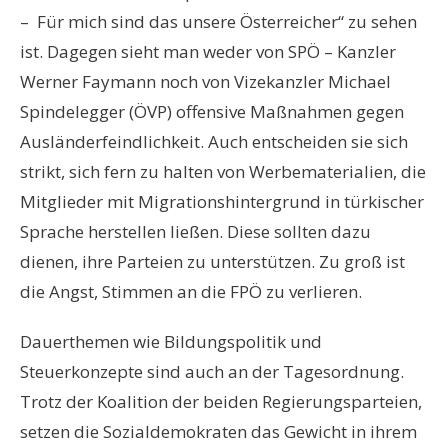
– Für mich sind das unsere Österreicher“ zu sehen
ist. Dagegen sieht man weder von SPÖ – Kanzler
Werner Faymann noch von Vizekanzler Michael
Spindelegger (ÖVP) offensive Maßnahmen gegen
Ausländerfeindlichkeit. Auch entscheiden sie sich
strikt, sich fern zu halten von Werbematerialien, die
Mitglieder mit Migrationshintergrund in türkischer
Sprache herstellen ließen. Diese sollten dazu
dienen, ihre Parteien zu unterstützen. Zu groß ist
die Angst, Stimmen an die FPÖ zu verlieren.
Dauerthemen wie Bildungspolitik und
Steuerkonzepte sind auch an der Tagesordnung.
Trotz der Koalition der beiden Regierungsparteien,
setzen die Sozialdemokraten das Gewicht in ihrem